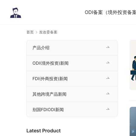
ODI备案（境外投资备
首页
发改委备案
产品介绍
ODI(境外投资)新闻
FDI(外商投资)新闻
其他跨境产品新闻
别国FDIODI新闻
Latest Product