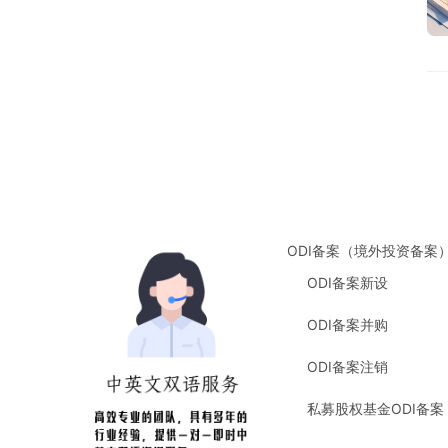
ODI备案（境外投资备案
ODI备案新设
ODI备案并购
ODI备案注销
私募股权基金ODI备案