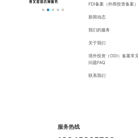
FDI备案（外商投资备案
新闻动态
我们的服务
关于我们
境外投资（ODI）备案常
问题FAQ
联系我们
服务热线