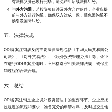
有法律义务已履行完毕，避免产生后续法律纠纷。
与外方沟通
：若投资项目涉及外方合作伙伴，企业应提
前与外方进行沟通，确保双方达成一致，避免因沟通不
畅引发国际纠纷。
五、法律法规
ODI备案注销涉及的主要法律法规包括《中华人民共和国公
司法》、《对外贸易法》、《境外投资管理办法》等。企业
在进行ODI备案注销时，应严格遵守相关法律法规，确保注
销过程的合法合规。
六、总结
ODI备案注销是企业境外投资管理中的重要环节。企业应按
照规定的流程和要求，准备充分的申请材料，及时提交注销