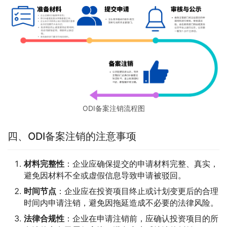
ODI备案注销流程图
四、ODI备案注销的注意事项
材料完整性
：企业应确保提交的申请材料完整、真实，
避免因材料不全或虚假信息导致申请被驳回。
时间节点
：企业应在投资项目终止或计划变更后的合理
时间内申请注销，避免因拖延造成不必要的法律风险。
法律合规性
：企业在申请注销前，应确认投资项目的所