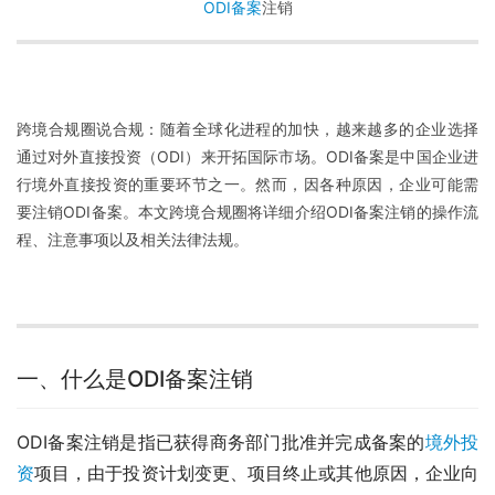
ODI备案
注销
跨境合规圈说合规：随着全球化进程的加快，越来越多的企业选择
通过对外直接投资（ODI）来开拓国际市场。ODI备案是中国企业进
行境外直接投资的重要环节之一。然而，因各种原因，企业可能需
要注销ODI备案。本文跨境合规圈将详细介绍ODI备案注销的操作流
程、注意事项以及相关法律法规。
一、什么是ODI备案注销
ODI备案注销是指已获得商务部门批准并完成备案的
境外投
资
项目，由于投资计划变更、项目终止或其他原因，企业向