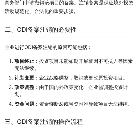
商务部门申请撤销该项目的备案。注销备案是保证境外投资
活动规范化、合法化的重要步骤。
二、ODI备案注销的必要性
企业进行ODI备案注销的原因可能包括：
项目终止
：投资项目未能如期开展或因不可抗力等因素
无法继续。
计划变更
：企业战略调整，取消或更改原投资项目。
政策调整
：由于国内外政策变化，企业需调整投资计
划。
资金问题
：资金链断裂或融资困难导致项目无法继续。
三、ODI备案注销的操作流程