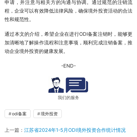
申请，并注意与相关方的沟通与协调。通过规范的注销流
程，企业可以有效降低法律风险，确保境外投资活动的合法
性和规范性。
通过本文的介绍，希望企业在进行ODI备案注销时，能够更
加清晰地了解操作流程和注意事项，顺利完成注销备案，推
动企业境外投资的健康发展。
-END-
我们的服务
odi备案
境外投资
上一篇：
江苏省2024年1-5月ODI境外投资合作统计情况