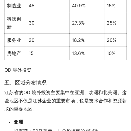
制造业
45
40.9%
15%
科技创
30
27.3%
25%
新
服务业
20
18.2%
20%
房地产
15
13.6%
10%
ODI境外投资
五、区域分布情况
江苏省的ODI境外投资主要集中在亚洲、欧洲和北美洲。这
些地区不仅是江苏企业的重要市场，也是技术合作和资源获
取的重要地区。
亚洲