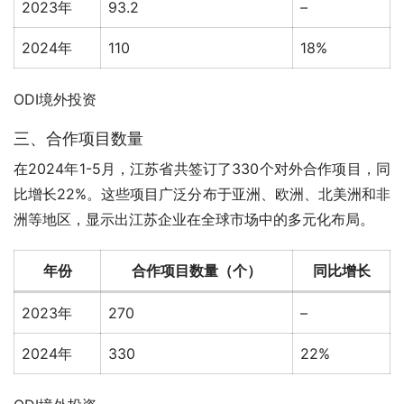
2023年
93.2
–
2024年
110
18%
ODI境外投资
三、合作项目数量
在2024年1-5月，江苏省共签订了330个对外合作项目，同
比增长22%。这些项目广泛分布于亚洲、欧洲、北美洲和非
洲等地区，显示出江苏企业在全球市场中的多元化布局。
年份
合作项目数量（个）
同比增长
2023年
270
–
2024年
330
22%