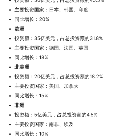
投资额：50亿美元，占总投资额的45.5%
主要投资国家：日本、韩国、印度
同比增长：20%
欧洲
投资额：35亿美元，占总投资额的31.8%
主要投资国家：德国、法国、英国
同比增长：18%
北美洲
投资额：20亿美元，占总投资额的18.2%
主要投资国家：美国、加拿大
同比增长：15%
非洲
投资额：5亿美元，占总投资额的4.5%
主要投资国家：南非、埃及
同比增长：10%