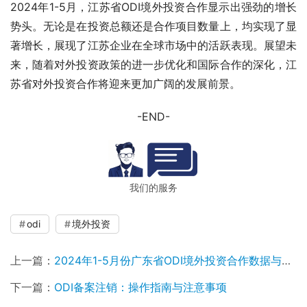
2024年1-5月，江苏省ODI境外投资合作显示出强劲的增长
势头。无论是在投资总额还是合作项目数量上，均实现了显
著增长，展现了江苏企业在全球市场中的活跃表现。展望未
来，随着对外投资政策的进一步优化和国际合作的深化，江
苏省对外投资合作将迎来更加广阔的发展前景。
-END-
我们的服务
odi
境外投资
上一篇：
2024年1-5月份广东省ODI境外投资合作数据与2023年同期对比
下一篇：
ODI备案注销：操作指南与注意事项