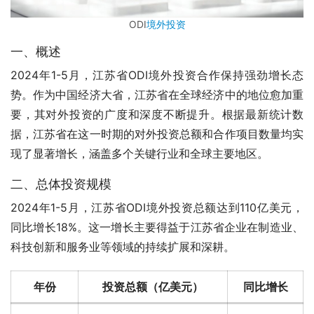
ODI
境外投资
一、概述
2024年1-5月，江苏省ODI境外投资合作保持强劲增长态
势。作为中国经济大省，江苏省在全球经济中的地位愈加重
要，其对外投资的广度和深度不断提升。根据最新统计数
据，江苏省在这一时期的对外投资总额和合作项目数量均实
现了显著增长，涵盖多个关键行业和全球主要地区。
二、总体投资规模
2024年1-5月，江苏省ODI境外投资总额达到110亿美元，
同比增长18%。这一增长主要得益于江苏省企业在制造业、
科技创新和服务业等领域的持续扩展和深耕。
年份
投资总额（亿美元）
同比增长