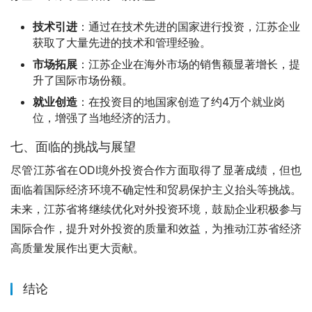
技术引进
：通过在技术先进的国家进行投资，江苏企业
获取了大量先进的技术和管理经验。
市场拓展
：江苏企业在海外市场的销售额显著增长，提
升了国际市场份额。
就业创造
：在投资目的地国家创造了约4万个就业岗
位，增强了当地经济的活力。
七、面临的挑战与展望
尽管江苏省在ODI境外投资合作方面取得了显著成绩，但也
面临着国际经济环境不确定性和贸易保护主义抬头等挑战。
未来，江苏省将继续优化对外投资环境，鼓励企业积极参与
国际合作，提升对外投资的质量和效益，为推动江苏省经济
高质量发展作出更大贡献。
结论