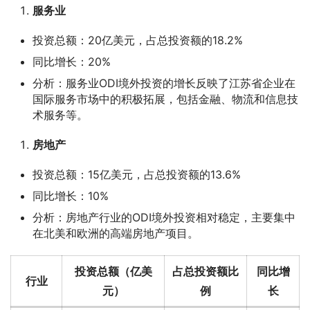
服务业
投资总额：20亿美元，占总投资额的18.2%
同比增长：20%
分析：服务业ODI境外投资的增长反映了江苏省企业在
国际服务市场中的积极拓展，包括金融、物流和信息技
术服务等。
房地产
投资总额：15亿美元，占总投资额的13.6%
同比增长：10%
分析：房地产行业的ODI境外投资相对稳定，主要集中
在北美和欧洲的高端房地产项目。
投资总额（亿美
占总投资额比
同比增
行业
元）
例
长