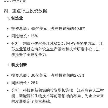
ODI境外投资
四、重点行业投资数据
制造业
投资总额：45亿美元，占总投资额的40.9%
同比增长：15%
分析：制造业仍然是江苏省ODI境外投资的主力军。江
苏企业通过在海外设立生产基地和技术研发中心，进一
步提升了全球竞争力。
科技创新
投资总额：30亿美元，占总投资额的27.3%
同比增长：25%
分析：科技创新领域的投资增长迅猛，江苏省在人工智
能、新能源和生物技术等前沿领域的布局，为企业未来
的发展奠定了坚实基础。