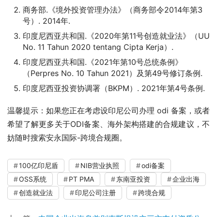
商务部.《境外投资管理办法》（商务部令2014年第3
号）. 2014年.
印度尼西亚共和国.《2020年第11号创造就业法》（UU
No. 11 Tahun 2020 tentang Cipta Kerja）.
印度尼西亚共和国.《2021年第10号总统条例》
（Perpres No. 10 Tahun 2021）及第49号修订条例.
印度尼西亚投资协调署（BKPM）. 2021年第4号条例.
温馨提示：如果您正在考虑设印尼公司办理 odi 备案，或者
希望了解更多关于ODI备案、海外架构搭建的合规建议，不
妨随时搜索安永国际-跨境合规圈。
100亿印尼盾
NIB营业执照
odi备案
OSS系统
PT PMA
东南亚投资
企业出海
创造就业法
印尼公司注册
跨境合规