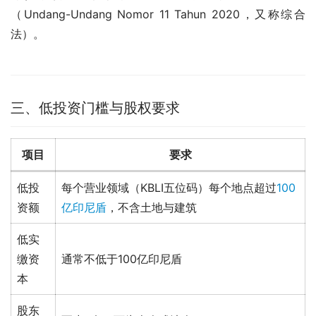
（Undang-Undang Nomor 11 Tahun 2020，又称综合
法）。
三、低投资门槛与股权要求
项目
要求
低投
每个营业领域（KBLI五位码）每个地点超过
100
资额
亿印尼盾
，不含土地与建筑
低实
缴资
通常不低于100亿印尼盾
本
股东