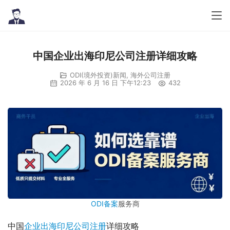
中国企业出海印尼公司注册详细攻略
ODI(境外投资)新闻
,
海外公司注册
2026 年 6 月 16 日 下午12:23
432
ODI备案
服务商
中国
企业出海
印尼公司注册
详细攻略