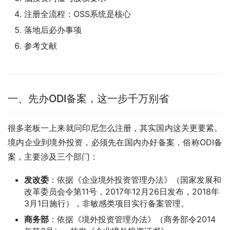
注册全流程：OSS系统是核心
落地后必办事项
参考文献
一、先办ODI备案，这一步千万别省
很多老板一上来就问印尼怎么注册，其实国内这关更要紧。
境内企业到境外投资，必须先在国内办好备案，俗称ODI备
案，主要涉及三个部门：
发改委
：依据《企业境外投资管理办法》（国家发展和
改革委员会令第11号，2017年12月26日发布，2018年
3月1日施行），非敏感类项目实行备案管理。
商务部
：依据《境外投资管理办法》（商务部令2014