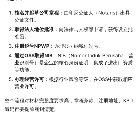
核名并起草公司章程
：由印尼公证人（Notaris）出具
公证文件。
取得法人地位批准
：向法律与人权部申请，获得设立批
准函。
注册税号NPWP
：办理公司纳税识别号。
通过OSS取得NIB
：NIB（Nomor Induk Berusaha，营
业识别号）是企业的核心身份证明，集成了进出口资质
等功能。
办理经营许可
：根据行业风险等级，在OSS中获取相应
营业许可。
整个流程对材料完整度要求高，章程条款、注册地址、KBLI
编码都要提前规划清楚。