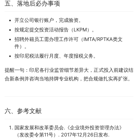
五、落地后必办事项
开立公司银行账户，完成验资。
按规定提交投资活动报告（LKPM）。
招聘外籍员工需办理工作许可（IMTA/RPTKA类文
件）。
按印尼税法履行月度、年度报税义务。
提醒一句：印尼各行业监管细节差异大，正式投入前建议结
合新条例并咨询当地持牌专业机构，把合规做扎实再扩张。
六、参考文献
国家发展和改革委员会.《企业境外投资管理办法》
（发改委令第11号）. 2017年12月26日发布.