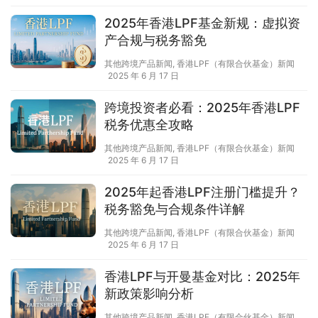
2025年香港LPF基金新规：虚拟资
产合规与税务豁免
其他跨境产品新闻
,
香港LPF（有限合伙基金）新闻
2025 年 6 月 17 日
跨境投资者必看：2025年香港LPF
税务优惠全攻略
其他跨境产品新闻
,
香港LPF（有限合伙基金）新闻
2025 年 6 月 17 日
2025年起香港LPF注册门槛提升？
税务豁免与合规条件详解
其他跨境产品新闻
,
香港LPF（有限合伙基金）新闻
2025 年 6 月 17 日
香港LPF与开曼基金对比：2025年
新政策影响分析
其他跨境产品新闻
,
香港LPF（有限合伙基金）新闻