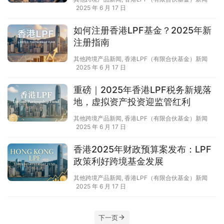
2025 年 6 月 17 日
如何注册香港LPF基金？2025年新
注册指南
其他跨境产品新闻
,
香港LPF（有限合伙基金）新闻
2025 年 6 月 17 日
重磅｜2025年香港LPF税务新规落
地，虚拟资产投资迎监管红利
其他跨境产品新闻
,
香港LPF（有限合伙基金）新闻
2025 年 6 月 17 日
香港2025年财政预算案发布：LPF
政策利好跨境基金发展
其他跨境产品新闻
,
香港LPF（有限合伙基金）新闻
2025 年 6 月 17 日
下一页