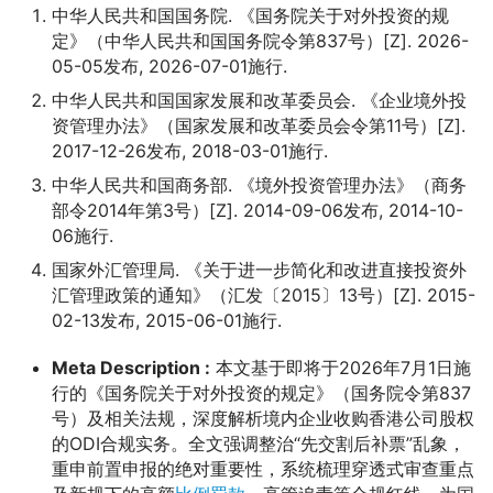
中华人民共和国国务院. 《国务院关于对外投资的规
定》（中华人民共和国国务院令第837号）[Z]. 2026-
05-05发布, 2026-07-01施行.
中华人民共和国国家发展和改革委员会. 《企业境外投
资管理办法》（国家发展和改革委员会令第11号）[Z].
2017-12-26发布, 2018-03-01施行.
中华人民共和国商务部. 《境外投资管理办法》（商务
部令2014年第3号）[Z]. 2014-09-06发布, 2014-10-
06施行.
国家外汇管理局. 《关于进一步简化和改进直接投资外
汇管理政策的通知》（汇发〔2015〕13号）[Z]. 2015-
02-13发布, 2015-06-01施行.
Meta Description :
本文基于即将于2026年7月1日施
行的《国务院关于对外投资的规定》（国务院令第837
号）及相关法规，深度解析境内企业收购香港公司股权
的ODI合规实务。全文强调整治“先交割后补票”乱象，
重申前置申报的绝对重要性，系统梳理穿透式审查重点