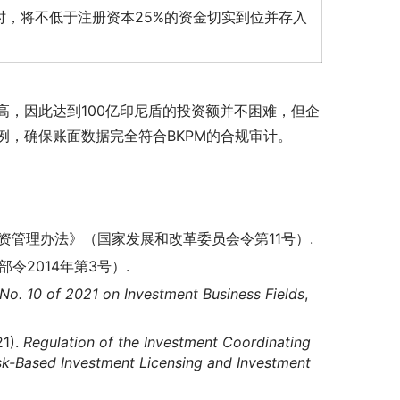
时，将不低于注册资本25%的资金切实到位并存入
。
，因此达到100亿印尼盾的投资额并不困难，但企
，确保账面数据完全符合BKPM的合规审计。
外投资管理办法》（国家发展和改革委员会令第11号）.
部令2014年第3号）.
 No. 10 of 2021 on Investment Business Fields
,
21).
Regulation of the Investment Coordinating
sk-Based Investment Licensing and Investment