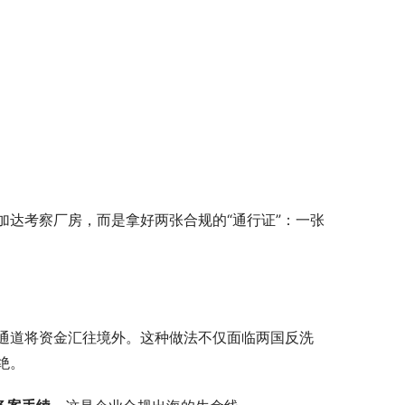
达考察厂房，而是拿好两张合规的“通行证”：一张
通道将资金汇往境外。这种做法不仅面临两国反洗
绝。