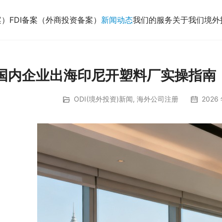
案）
FDI备案（外商投资备案）
新闻动态
我们的服务
关于我们
境外
国内企业出海印尼开塑料厂实操指南
ODI(境外投资)新闻
,
海外公司注册
2026 