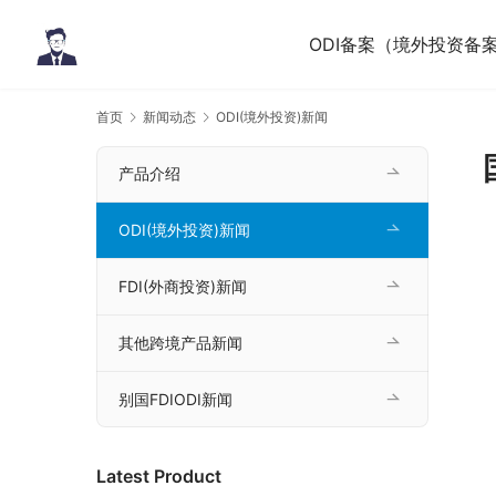
ODI备案（境外投资备
首页
新闻动态
ODI(境外投资)新闻
产品介绍
ODI(境外投资)新闻
FDI(外商投资)新闻
其他跨境产品新闻
别国FDIODI新闻
Latest Product