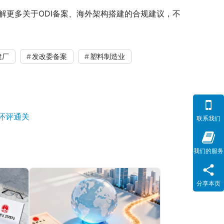
了解更多关于ODI备案、海外架构搭建的合规建议，不
建厂
发改委备案
塑料制造业
环评通关
联系我们
我们的服务
分享本页