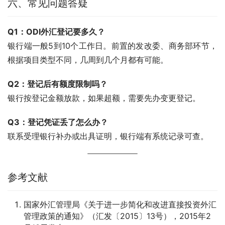
六、常见问题答疑
Q1：ODI外汇登记要多久？
银行端一般5到10个工作日。前置的发改委、商务部环节，
根据项目类型不同，几周到几个月都有可能。
Q2：登记后有额度限制吗？
银行按登记金额放款，如果超额，需要先办变更登记。
Q3：登记凭证丢了怎么办？
联系受理银行补办或出具证明，银行端有系统记录可查。
参考文献
国家外汇管理局《关于进一步简化和改进直接投资外汇
管理政策的通知》（汇发〔2015〕13号），2015年2