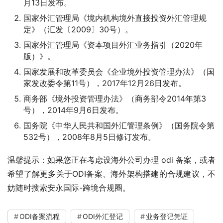
月13日发布。
国家外汇管理局《境内机构境外直接投资外汇管理规
定》（汇发〔2009〕30号）。
国家外汇管理局《资本项目外汇业务指引（2020年
版）》。
国家发展和改革委员会《企业境外投资管理办法》（国
家发改委令第11号），2017年12月26日发布。
商务部《境外投资管理办法》（商务部令2014年第3
号），2014年9月6日发布。
国务院《中华人民共和国外汇管理条例》（国务院令第
532号），2008年8月5日修订发布。
温馨提示：如果您正在考虑设海外公司办理 odi 备案，或者
希望了解更多关于ODI备案、海外架构搭建的合规建议，不
妨随时搜索安永国际-跨境合规圈。
ODI备案流程
ODI外汇登记
业务登记凭证