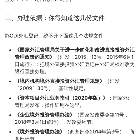
二、办理依据：你得知道这几份文件
办ODI外汇登记，绕不开下面这几个法规文件：
《国家外汇管理局关于进一步简化和改进直接投资外汇
管理政策的通知》
（汇发〔2015〕13号，2015年6月1
日施行）：把境外直接投资外汇登记由外汇局核准改为
银行直接办理。
《境内机构境外直接投资外汇管理规定》
（汇发
〔2009〕30号）：基础性规定。
《资本项目外汇业务指引（2020年版）》
：国家外汇
管理局发布，操作细则在这里。
《企业境外投资管理办法》
（国家发改委令第11号，
2018年3月1日施行）：发改委环节。
《境外投资管理办法》
（商务部令2014年第3号）：商
务部环节。