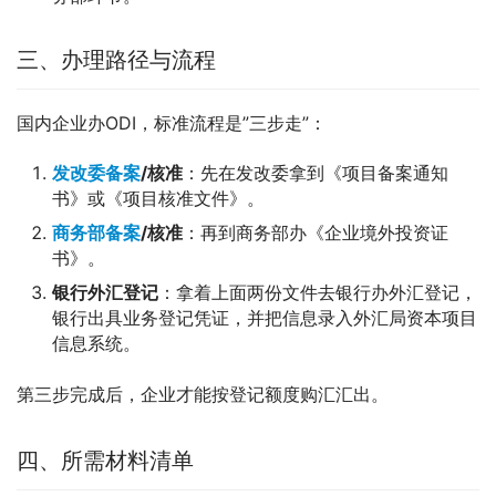
三、办理路径与流程
国内企业办ODI，标准流程是”三步走”：
发改委备案
/核准
：先在发改委拿到《项目备案通知
书》或《项目核准文件》。
商务部备案
/核准
：再到商务部办《企业境外投资证
书》。
银行外汇登记
：拿着上面两份文件去银行办外汇登记，
银行出具业务登记凭证，并把信息录入外汇局资本项目
信息系统。
第三步完成后，企业才能按登记额度购汇汇出。
四、所需材料清单