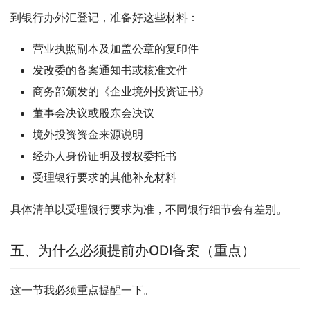
到银行办外汇登记，准备好这些材料：
营业执照副本及加盖公章的复印件
发改委的备案通知书或核准文件
商务部颁发的《企业境外投资证书》
董事会决议或股东会决议
境外投资资金来源说明
经办人身份证明及授权委托书
受理银行要求的其他补充材料
具体清单以受理银行要求为准，不同银行细节会有差别。
五、为什么必须提前办ODI备案（重点）
这一节我必须重点提醒一下。