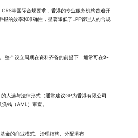
、CRS等国际合规要求，香港的专业服务机构普遍开
报的效率和准确性，显著降低了LPF管理人的合规
高效。整个设立周期在资料齐备的前提下，通常可在
2-
）的人选与法律形式（通常建议GP为香港有限公司
反洗钱（AML）审查。
根据基金的商业模式、治理结构、分配瀑布