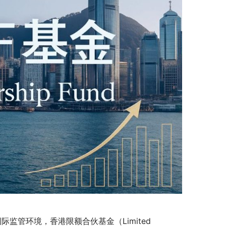
监管环境，香港限额合伙基金（Limited 