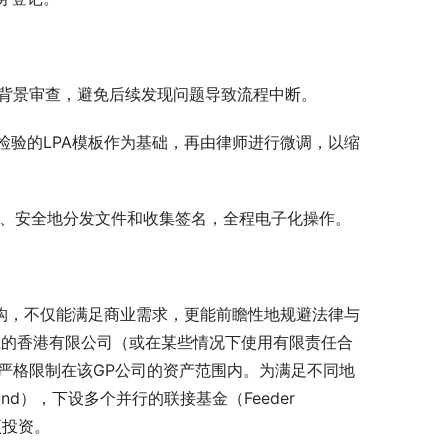
背景审查，避免后续发现问题导致流程中断。
检验的LPA模板作为基础，再由律师进行微调，以缩
效、安全地分发文件和收集签名，全程电子化操作。
F架构，不仅能满足商业需求，更能前瞻性地规避法律与
立的香港有限公司（或在某些情况下使用有限责任合
口严格限制在该GP公司的资产范围内。为满足不同地
nd），下设多个并行的联接基金（Feeder 
项投资。