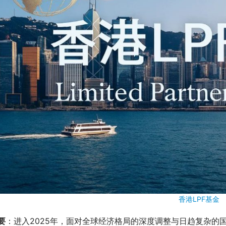
香港LPF基金
要
：进入2025年，面对全球经济格局的深度调整与日趋复杂的国际