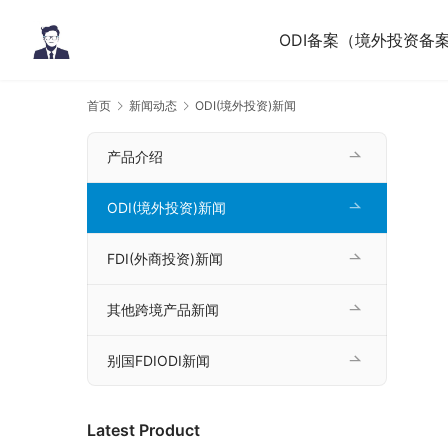
ODI备案（境外投资备
首页
新闻动态
ODI(境外投资)新闻
产品介绍
ODI(境外投资)新闻
FDI(外商投资)新闻
其他跨境产品新闻
别国FDIODI新闻
Latest Product