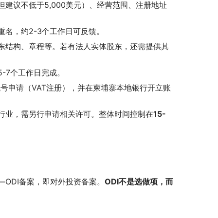
建议不低于5,000美元）、经营范围、注册地址
名，约2-3个工作日可反馈。
东结构、章程等。若有法人实体股东，还需提供其
-7个工作日完成。
号申请（VAT注册），并在柬埔寨本地银行开立账
行业，需另行申请相关许可。整体时间控制在
15-
ODI备案，即对外投资备案。
ODI不是选做项，而