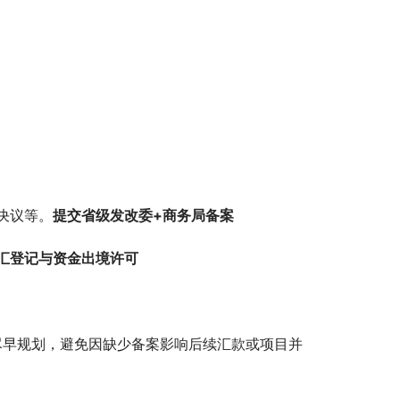
决议等。
提交省级发改委+商务局备案
汇登记与资金出境许可
人尽早规划，避免因缺少备案影响后续汇款或项目并