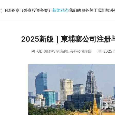
案）
FDI备案（外商投资备案）
新闻动态
我们的服务
关于我们
境外
2025新版｜柬埔寨公司注册
ODI(境外投资)新闻
,
海外公司注册
2025 