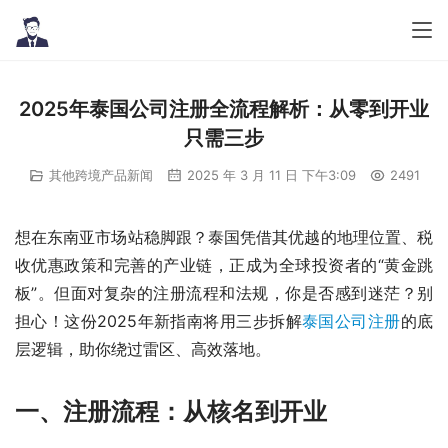
2025年泰国公司注册全流程解析：从零到开业
只需三步
其他跨境产品新闻
2025 年 3 月 11 日 下午3:09
2491
想在东南亚市场站稳脚跟？泰国凭借其优越的地理位置、税
收优惠政策和完善的产业链，正成为全球投资者的“黄金跳
板”。但面对复杂的注册流程和法规，你是否感到迷茫？别
担心！这份2025年新指南将用三步拆解
泰国公司注册
的底
层逻辑，助你绕过雷区、高效落地。
一、注册流程：从核名到开业