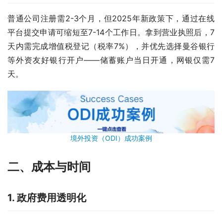
普通公司注册需2-3个月，但2025年新政策下，通过在线
平台提交申请可缩短至7-14个工作日。拿到营业执照后，7
天内需完成增值税登记（税率7%），并优先选择曼谷银行
等外资友好银行开户——储蓄账户当日开通，网银仅需7
天。
境外投资（ODI）成功案例
二、成本与时间
1. 政府费用透明化