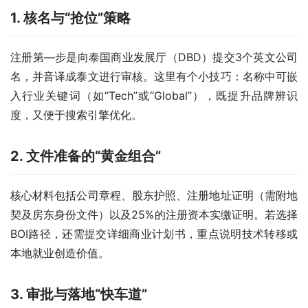
1. 核名与“抢位”策略
注册第—步是向泰国商业发展厅（DBD）提交3个英文公司
名，并音译成泰文进行审核。这里有个小技巧：名称中可嵌
入行业关键词（如“Tech”或“Global”），既提升品牌辨识
度，又便于搜索引擎优化。
2. 文件准备的“黄金组合”
核心材料包括公司章程、股东护照、注册地址证明（需附地
契及房东身份文件）以及25%的注册资本实缴证明。若选择
BOI路径，还需提交详细商业计划书，重点说明技术转移或
本地就业创造价值。
3. 审批与落地“快车道”