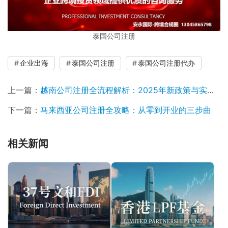
泰国公司注册
企业出海
泰国公司注册
泰国公司注册代办
上一篇：
越南公司注册全流程解析：2025年新政策与实操指南
下一篇：
马来西亚公司注册全攻略：从零到开业的三步曲
相关新闻