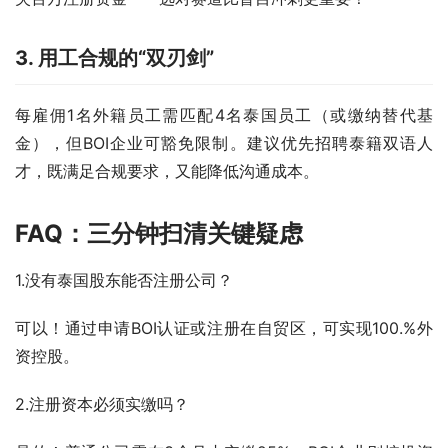
3. 用工合规的“双刃剑”
每雇佣1名外籍员工需匹配4名泰国员工（或缴纳替代基
金），但BOI企业可豁免限制。建议优先招聘泰籍双语人
才，既满足合规要求，又能降低沟通成本。
FAQ：三分钟扫清关键疑虑
1.没有泰国股东能否注册公司？
可以！通过申请BOI认证或注册在自贸区，可实现100.%外
资控股。
2.注册资本必须实缴吗？