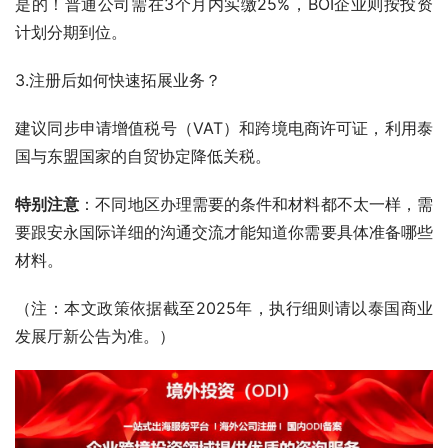
是的！普通公司需在3个月内实缴25%，BOI企业则按投资
计划分期到位。
3.注册后如何快速拓展业务？
建议同步申请增值税号（VAT）和跨境电商许可证，利用泰
国与东盟国家的自贸协定降低关税。
特别注意
：不同地区办理需要的条件和材料都不太一样，需
要跟安永国际详细的沟通交流才能知道你需要具体准备哪些
材料。
（注：本文政策依据截至2025年，执行细则请以泰国商业
发展厅新公告为准。）