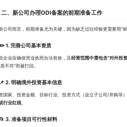

二、新公司办理ODI备案的前期准备工作
新公司而言，前期准备尤为关键，因为缺乏过往经验更需要用“材
✏️ 1.
完善公司基本资质
设企业应确保营业执照合法有效，且
经营范围中需包含“对外投资
资质不符”而被打回。
📌 2.
明确境外投资基本信息
资国家、投资金额、目标行业、投资方式（设立子公司/并购等
或行业红线
。
📂 3.
准备项目可行性材料