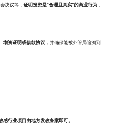
东会决议等，
证明投资是“合理且真实”的商业行为
，
、增资证明或借款协议
，并确保能被外管局追溯到
敏感行业项目由地方发改备案即可。