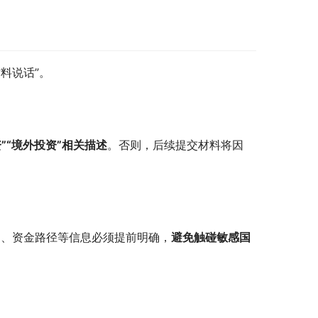
料说话”。
”“境外投资”相关描述
。否则，后续提交材料将因
）、资金路径等信息必须提前明确，
避免触碰敏感国