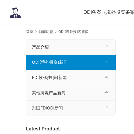
ODI备案（境外投资备
首页
新闻动态
ODI(境外投资)新闻
产品介绍
ODI(境外投资)新闻
FDI(外商投资)新闻
其他跨境产品新闻
别国FDIODI新闻
Latest Product