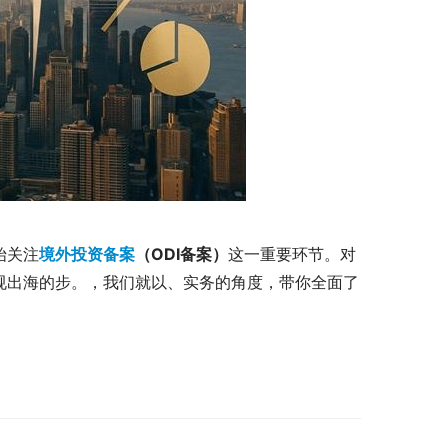
始关注
境外投资备案
（ODI备案）
这一重要环节。对
规出海的步。，我们就以、实务的角度，带你全面了