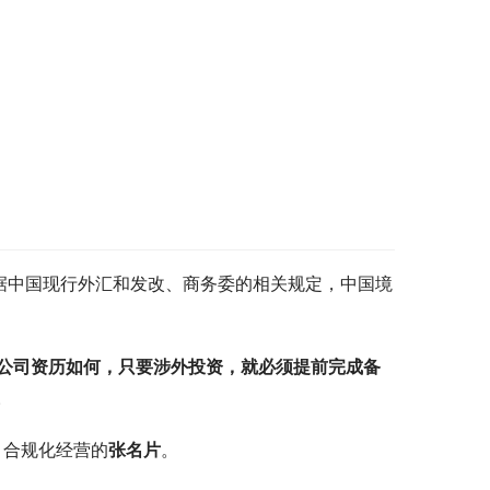
据中国现行外汇和发改、商务委的相关规定，中国境
公司资历如何，只要涉外投资，就必须提前完成备
。
、合规化经营的
张名片
。