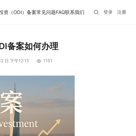
投资（ODI）备案常见问题FAQ
联系我们
登录
注册
DI备案如何办理
12 日 下午12:15
1151