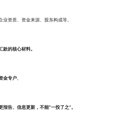
企业资质、资金来源、股东构成等。
汇款的核心材料。
资金专户
。
更报告、信息更新，不能“一投了之”。