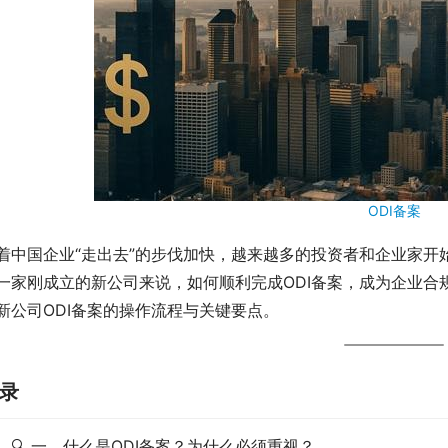
ODI备案
着中国企业“走出去”的步伐加快，越来越多的投资者和企业家开
一家刚成立的新公司来说，如何顺利完成ODI备案，成为企业合
新公司ODI备案的操作流程与关键要点。
录
🔍 一、什么是ODI备案？为什么必须重视？