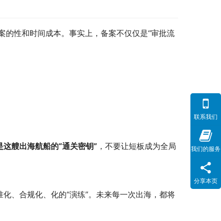
备案的性和时间成本。事实上，备案不仅仅是“审批流
联系我们
是这艘出海航船的“通关密钥”
，不要让短板成为全局
我们的服务
分享本页
准化、合规化、化的“演练”。未来每一次出海，都将