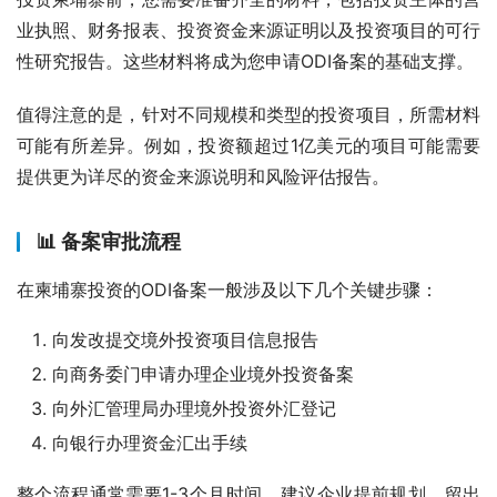
业执照、财务报表、投资资金来源证明以及投资项目的可行
性研究报告。这些材料将成为您申请ODI备案的基础支撑。
值得注意的是，针对不同规模和类型的投资项目，所需材料
可能有所差异。例如，投资额超过1亿美元的项目可能需要
提供更为详尽的资金来源说明和风险评估报告。
📊 备案审批流程
在柬埔寨投资的ODI备案一般涉及以下几个关键步骤：
向发改提交境外投资项目信息报告
向商务委门申请办理企业境外投资备案
向外汇管理局办理境外投资外汇登记
向银行办理资金汇出手续
整个流程通常需要1-3个月时间，建议企业提前规划，留出