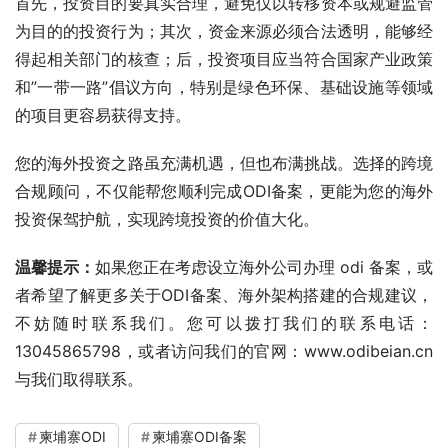
首先，投资目的要真实合理，避免仅以转移资本或规避监管
为目的的投资行为；其次，资金来源必须合法透明，能够经
得起相关部门的核查；后，投资项目应当符合国家产业政策
和”一带一路”倡议方向，特别是绿色环保、基础设施等领域
的项目更容易获得支持。
您的海外投资之路虽充满机遇，但也布满挑战。选择的跨境
合规顾问，不仅能帮您顺利完成ODI备案，更能为您的海外
投资保驾护航，实现跨境投资的价值大化。
温馨提示：
如果您正在考虑设立海外公司办理 odi 备案，或
者希望了解更多关于ODI备案、海外架构搭建的合规建议，
不妨随时联系我们。您可以拨打我们的联系电话：
13045865798，或者访问我们的官网：www.odibeian.cn
与我们取得联系。
柬埔寨ODI
柬埔寨ODI备案