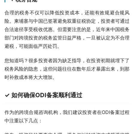
合理的税务不仅可以降低投资成本，还能有效规避合规风
险。柬埔寨与中国已签署避免双重征税协定，投资者可通过
合法途径享受税收优惠。但需要注意的是，近年来中国税务
部门对跨境投资的税务监管日益严格，一旦被认定为不合理
避税，可能面临严厉处罚。
您知道吗？很多投资者因为缺乏指导，在投资初期就埋下了
税务风险的隐患，这些问题往往在数年后才暴露出来，到那
时补救成本将大大增加。
✓ 如何确保ODI备案顺利通过
作为的跨境合规咨询机构，我们建议投资者在ODI备案过程
中注重以下几点：