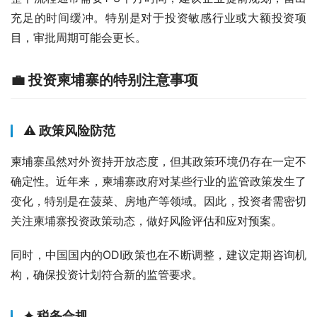
充足的时间缓冲。特别是对于投资敏感行业或大额投资项
目，审批周期可能会更长。
💼 投资柬埔寨的特别注意事项
⚠️ 政策风险防范
柬埔寨虽然对外资持开放态度，但其政策环境仍存在一定不
确定性。近年来，柬埔寨政府对某些行业的监管政策发生了
变化，特别是在菠菜、房地产等领域。因此，投资者需密切
关注柬埔寨投资政策动态，做好风险评估和应对预案。
同时，中国国内的ODI政策也在不断调整，建议定期咨询机
构，确保投资计划符合新的监管要求。
✦ 税务合规