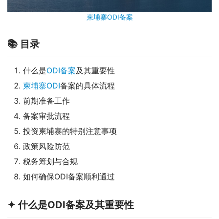
柬埔寨ODI备案
📚 目录
什么是
ODI备案
及其重要性
柬埔寨ODI
备案的具体流程
前期准备工作
备案审批流程
投资柬埔寨的特别注意事项
政策风险防范
税务筹划与合规
如何确保ODI备案顺利通过
✦ 什么是ODI备案及其重要性