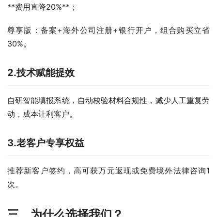
**费用直降20%**；  
尊享版：备案+海外公司注册+银行开户，组合购买立省
30%。  
2.
技术赋能提效
自研智能填报系统，自动校验材料合规性，减少人工重复劳
动，成本让利客户。  
3.
老客户专享权益
推荐新客户签约，高可获万元返现或免费境外法律咨询1
次。  
三、为什么选择我们？