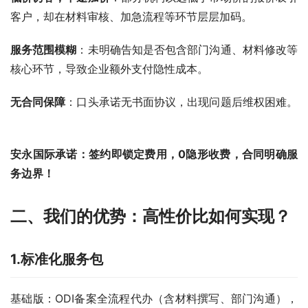
客户，却在材料审核、加急流程等环节层层加码。  
服务范围模糊
：未明确告知是否包含部门沟通、材料修改等
核心环节，导致企业额外支付隐性成本。  
无合同保障
：口头承诺无书面协议，出现问题后维权困难。 
安永国际承诺：签约即锁定费用，0隐形收费，合同明确服
务边界！
二、我们的优势：高性价比如何实现？
1.
标准化服务包
基础版：ODI备案全流程代办（含材料撰写、部门沟通），