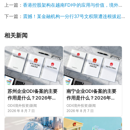
上一篇：
香港控股架构在越南FDI中的应用与价值，境外直接投资（ODI）合规性分析
下一篇：
震撼！某金融机构一分行37号文权限遭连根拔起！大批老板傻眼：我的境外上市要“烂尾”了！
相关新闻
苏州企业ODI备案的主要
南宁企业ODI备案的主要
作用是什么？2026年新
作用是什么？2026年新
规下先把这几个问题弄明
规下，把这件事说透
ODI(境外投资)新闻
ODI(境外投资)新闻
白（附成功案例与正规靠
2026 年 8 月 7 日
2026 年 8 月 7 日
谱代办中介推荐）