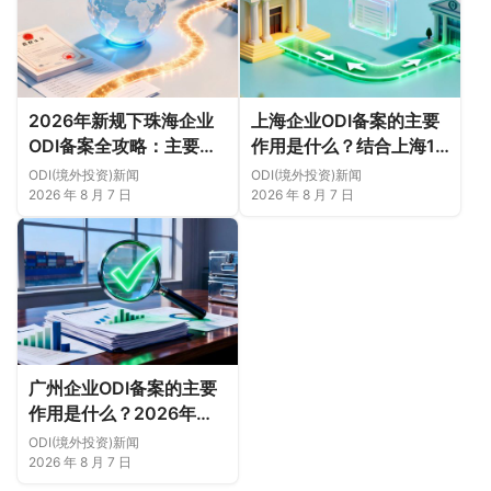
2026年新规下珠海企业
上海企业ODI备案的主要
ODI备案全攻略：主要作
作用是什么？结合上海16
用、各区合规重点、外汇
区企业特点，看懂2026
ODI(境外投资)新闻
ODI(境外投资)新闻
登记与案例解析正规靠谱
年境外投资合规逻辑
2026 年 8 月 7 日
2026 年 8 月 7 日
代办中介推荐
广州企业ODI备案的主要
作用是什么？2026年新
规下广州11区企业出海实
ODI(境外投资)新闻
务说明
2026 年 8 月 7 日