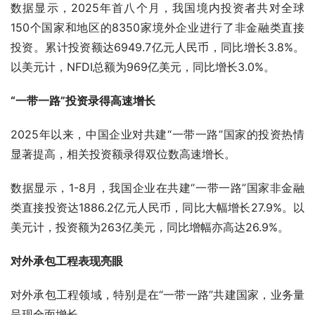
数据显示，2025年首八个月，我国境内投资者共对全球
150个国家和地区的8350家境外企业进行了非金融类直接
投资。累计投资额达6949.7亿元人民币，同比增长3.8%。
以美元计，NFDI总额为969亿美元，同比增长3.0%。
“一带一路”投资录得高速增长
2025年以来，中国企业对共建“一带一路”国家的投资热情
显著提高，相关投资额录得双位数高速增长。
数据显示，1-8月，我国企业在共建“一带一路”国家非金融
类直接投资达1886.2亿元人民币，同比大幅增长27.9%。以
美元计，投资额为263亿美元，同比增幅亦高达26.9%。
对外承包工程表现亮眼
对外承包工程领域，特别是在“一带一路”共建国家，业务量
呈现全面增长。