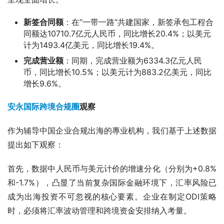
新签合同额
：在“一带一路”共建国家，新签承包工程合
同额达10710.7亿元人民币，同比增长20.4%；以美元
计为1493.4亿美元，同比增长19.4%。
完成营业额
：同期，完成营业额为6334.3亿元人民
币，同比增长10.5%；以美元计为883.2亿美元，同比
增长9.6%。
安永国际
跨境合规圈
观察
作为辅导中国企业合规出海的專业机构，我们基于上述数据
提出如下观察：
首先，数据中人民币与美元计价的增速分化（分别为+0.8%
和-1.7%），凸显了当前复杂国际金融环境下，汇率风险已
成为出海投资不可忽视的核心要素。企业在制定ODI策略
时，必须将汇率波动管理和跨境资金安排纳入考量。