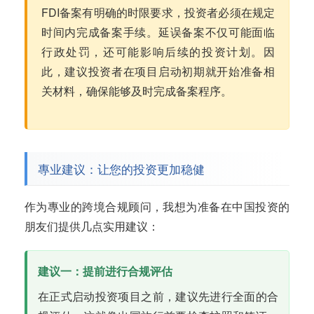
FDI备案有明确的时限要求，投资者必须在规定
时间内完成备案手续。延误备案不仅可能面临
行政处罚，还可能影响后续的投资计划。因
此，建议投资者在项目启动初期就开始准备相
关材料，确保能够及时完成备案程序。
專业建议：让您的投资更加稳健
作为專业的跨境合规顾问，我想为准备在中国投资的
朋友们提供几点实用建议：
建议一：提前进行合规评估
在正式启动投资项目之前，建议先进行全面的合