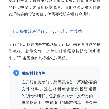
据现行规定，只有不涉及国家实施准入特别管理措施
的外商投资，才适用备案管理。而那些涉及准入特别
管理措施的投资项目，仍需要按照审批程序进行。
FDI备案流程详解：一步一步走向成功
了解了FDI备案的基本概念后，让我们来看看具体的操
作流程。就像烹饪一道美味佳肴需要按照食谱步骤
来，FDI备案也有其标准化的流程。
准备材料清单
在开始备案之前，您需要准备一系列必要的
文件材料。这些材料就像是您投资项目
的"身份证明"，包括但不限于：投资方的主
体资格证明、投资项目的基本信息、资金来