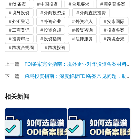
fdi备案
中国投资
合规要求
商务部备案
境外投资
外商投资法
外商直接投资
外汇登记
外资企业
外资准入
安永国际
工商登记
投资合规
投资咨询
投资备案
投资审批
投资指南
法律服务
跨境合规
跨境合规圈
跨境投资
上一篇：
FDI备案完全指南：境外企业对华投资备案材料清单及流程详解
下一篇：
跨境投资指南：深度解析FDI备案常见问题，助你高效合规
相关新闻