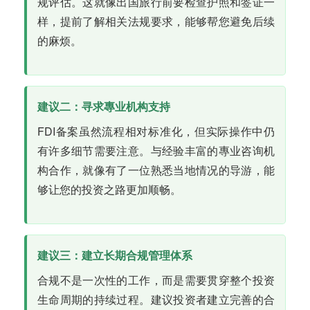
规评估。这就像出国旅行前要检查护照和签证一
样，提前了解相关法规要求，能够帮您避免后续
的麻烦。
建议二：寻求專业机构支持
FDI备案虽然流程相对标准化，但实际操作中仍
有许多细节需要注意。与经验丰富的專业咨询机
构合作，就像有了一位熟悉当地情况的导游，能
够让您的投资之路更加顺畅。
建议三：建立长期合规管理体系
合规不是一次性的工作，而是需要贯穿整个投资
生命周期的持续过程。建议投资者建立完善的合