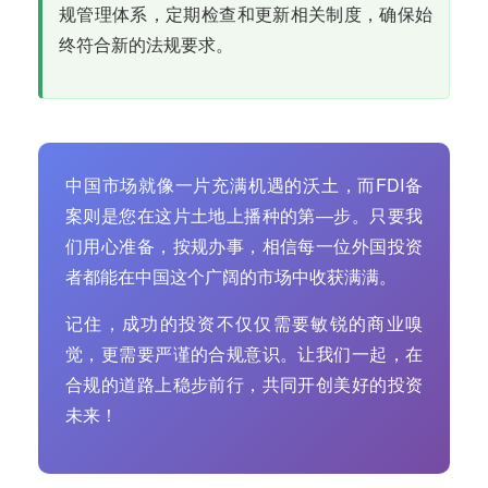
规管理体系，定期检查和更新相关制度，确保始
终符合新的法规要求。
中国市场就像一片充满机遇的沃土，而FDI备
案则是您在这片土地上播种的第—步。只要我
们用心准备，按规办事，相信每一位外国投资
者都能在中国这个广阔的市场中收获满满。
记住，成功的投资不仅仅需要敏锐的商业嗅
觉，更需要严谨的合规意识。让我们一起，在
合规的道路上稳步前行，共同开创美好的投资
未来！