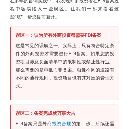
在多年的咨询实践中，我发现许多投资者在FDI备案过
程中容易陷入一些误区。让我们一起来看看这
些"坑"，帮您提前避开。
误区一：认为所有外商投资都需要FDI备案
这是常见的误解之一。实际上，只有符合特定条
件的外商投资才需要进行FDI备案。如果您的投
资项目涉及负面清单中的限制性或禁止性行业，
那么需要的是审批而非备案。就像不同的道路有
不同的通行规则，投资项目也有其对应的管理方
式。
误区二：备案完成就万事大吉
FDI备案只是外商
投资合规
的第—步，后续还需