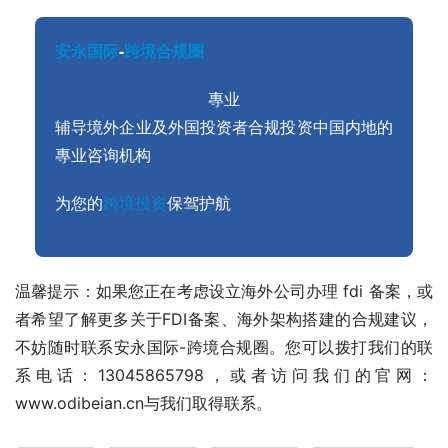
安永国际
-
跨境合规圈
專业
辅导境外企业及外国投资者合规投资中国内地的
專业咨询机构
为您的
跨境投资
保驾护航
温馨提示：如果您正在考虑设立海外公司办理 fdi 备案，或
者希望了解更多关于FDI备案、海外架构搭建的合规建议，
不妨随时联系安永国际-跨境合规圈。您可以拨打我们的联
系电话：13045865798，或者访问我们的官网：
www.odibeian.cn与我们取得联系。