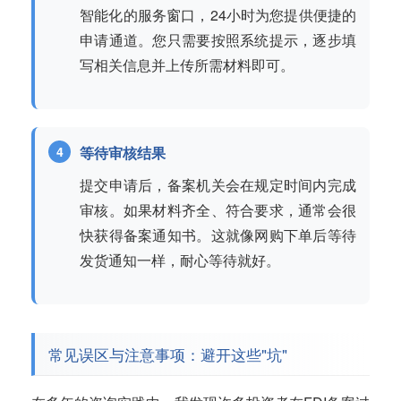
智能化的服务窗口，24小时为您提供便捷的
申请通道。您只需要按照系统提示，逐步填
写相关信息并上传所需材料即可。
等待审核结果
提交申请后，备案机关会在规定时间内完成
审核。如果材料齐全、符合要求，通常会很
快获得备案通知书。这就像网购下单后等待
发货通知一样，耐心等待就好。
常见误区与注意事项：避开这些"坑"