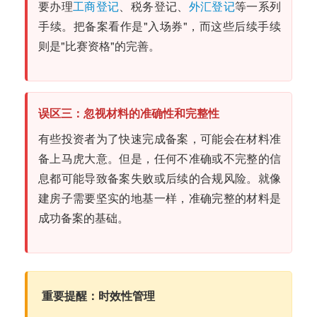
要办理
工商登记
、税务登记、
外汇登记
等一系列
手续。把备案看作是"入场券"，而这些后续手续
则是"比赛资格"的完善。
误区三：忽视材料的准确性和完整性
有些投资者为了快速完成备案，可能会在材料准
备上马虎大意。但是，任何不准确或不完整的信
息都可能导致备案失败或后续的合规风险。就像
建房子需要坚实的地基一样，准确完整的材料是
成功备案的基础。
重要提醒：时效性管理