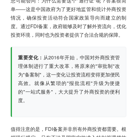
您可能会问：为什么需要这个"通行证"呢？答案很简
单——这是中国政府为了更好地监管和统计外商投资
情况，确保投资活动符合国家政策导向而建立的制
度。通过FDI备案，政府能够及时了解外资流向，优化
投资环境，同时也为投资者提供了合法合规的保障。
重要变化：
从2016年开始，中国对外商投资管
理体制进行了重大改革，将原来的"审批制"改
为"备案制"，这一变化让投资流程变得更加便民
高效。就像从繁琐的"报批流程"升级为便捷
的"一站式服务"，大大提升了外商投资的便利
度。
值得注意的是，FDI备案并非所有外商投资都需要。根