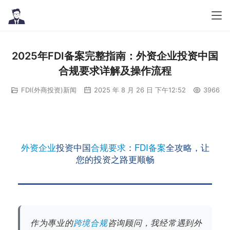
2025年FDI备案完整指南：外资企业投资中国
合规要求详解及操作流程
FDI(外商投资)新闻
2025 年 8 月 26 日 下午12:52
3966
外资企业
投资中国
合规要求
：
FDI备案
全攻略，让
您的投资之路更顺畅
作为專业的
跨境合规
咨询顾问，我经常遇到外