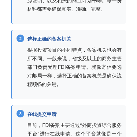
源证明、以及相关的商业计划书等。每一份
材料都需要确保真实、准确、完整。
选择正确的备案机关
根据投资项目的不同特点，备案机关也会有
所不同。一般来说，省级及以上的商务主管
部门负责受理FDI备案申请。就像寄信要选
对邮局一样，选择正确的备案机关是确保流
程顺畅的关键。
在线提交申请
目前，FDI备案主要通过"外商投资综合服务
平台"进行在线申请。这个平台就像是一个