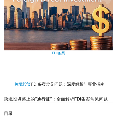
FDI备案
跨境投资
FDI备案常见问题：深度解析与專业指南
跨境投资路上的“通行证”：全面解析FDI备案常见问题
目录