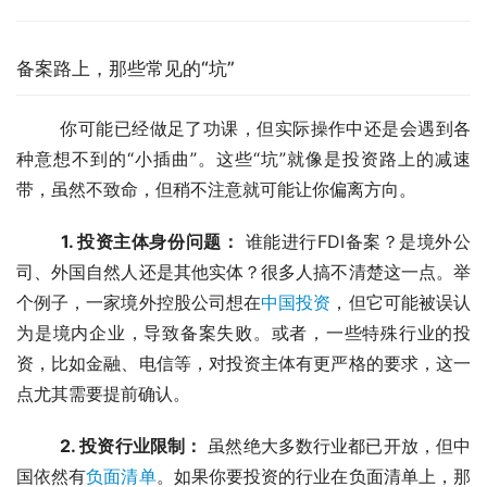
备案路上，那些常见的“坑”
	你可能已经做足了功课，但实际操作中还是会遇到各
种意想不到的“小插曲”。这些“坑”就像是投资路上的减速
带，虽然不致命，但稍不注意就可能让你偏离方向。
1. 投资主体身份问题：
 谁能进行FDI备案？是境外公
司、外国自然人还是其他实体？很多人搞不清楚这一点。举
个例子，一家境外控股公司想在
中国投资
，但它可能被误认
为是境内企业，导致备案失败。或者，一些特殊行业的投
资，比如金融、电信等，对投资主体有更严格的要求，这一
点尤其需要提前确认。
2. 投资行业限制：
 虽然绝大多数行业都已开放，但中
国依然有
负面清单
。如果你要投资的行业在负面清单上，那