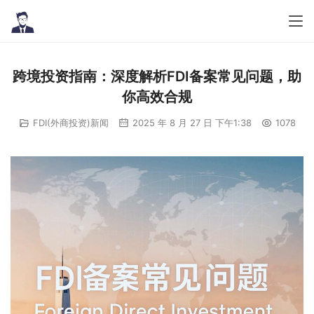
跨境投资指南：深度解析FDI备案常见问题，助
你高效合规
FDI(外商投资)新闻
2025 年 8 月 27 日 下午1:38
1078