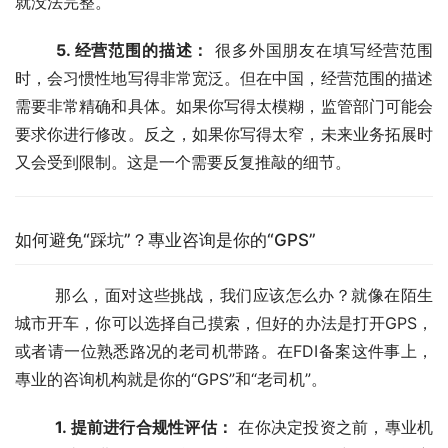
就没法完整。
5. 经营范围的描述：
 很多外国朋友在填写经营范围
时，会习惯性地写得非常宽泛。但在中国，经营范围的描述
需要非常精确和具体。如果你写得太模糊，监管部门可能会
要求你进行修改。反之，如果你写得太窄，未来业务拓展时
又会受到限制。这是一个需要反复推敲的细节。
如何避免“踩坑”？專业咨询是你的“GPS”
	那么，面对这些挑战，我们应该怎么办？就像在陌生
城市开车，你可以选择自己摸索，但好的办法是打开GPS，
或者请一位熟悉路况的老司机带路。在FDI备案这件事上，
專业的咨询机构就是你的“GPS”和“老司机”。
1. 提前进行合规性评估：
 在你决定投资之前，專业机