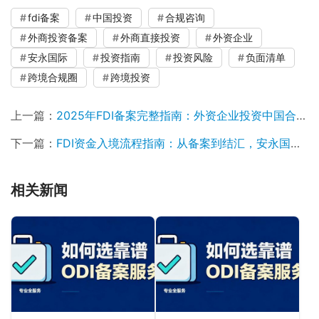
fdi备案
中国投资
合规咨询
外商投资备案
外商直接投资
外资企业
安永国际
投资指南
投资风险
负面清单
跨境合规圈
跨境投资
上一篇：
2025年FDI备案完整指南：外资企业投资中国合规要求详解及操作流程
下一篇：
FDI资金入境流程指南：从备案到结汇，安永国际为您详解资本金账户与外汇登记核心要点
相关新闻