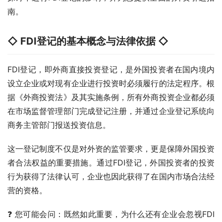
南。
◇ FDI登记的基本概念与法律依据 ◇
FDI登记，即外商直接投资登记，是外国投资者在国内境内
设立企业或对现有企业进行投资时必须履行的法定程序。根
据《外商投资法》及其实施条例，所有外商投资企业都必须
在市场监督管理部门完成登记注册，并通过企业登记系统向
商务主管部门报送投资信息。
这一登记制度不仅是对外资的监管要求，更是保障外国投资
者合法权益的重要措施。通过FDI登记，外国投资者的投资
行为获得了法律认可，企业也因此获得了在国内市场合法经
营的资格。
❓ 您可能会问：既然如此重要，为什么还有企业会忽视FDI