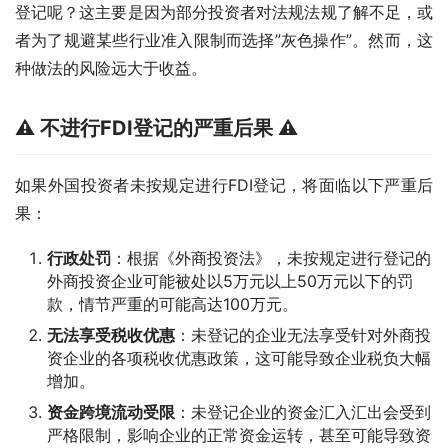
登记呢？这主要是因为部分投资者对法规法规了解不足，或
者为了规避某些行业准入限制而选择”灰色操作”。然而，这
种做法的风险远大于收益。
⚠ 不进行FDI登记的严重后果 ⚠
如果外国投资者未按规定进行FDI登记，将面临以下严重后
果：
行政处罚
：根据《外商投资法》，未按规定进行登记的
外商投资企业可能被处以5万元以上50万元以下的罚
款，情节严重的可能高达100万元。
无法享受税收优惠
：未登记的企业无法享受针对外商投
资企业的各项税收优惠政策，这可能导致企业税负大幅
增加。
资金跨境流动受限
：未登记企业的资金汇入汇出会受到
严格限制，影响企业的正常资金运转，甚至可能导致资