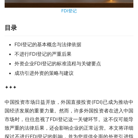
FDI登记
目录
FDI登记的基本概念与法律依据
不进行FDI登记的严重后果
外资企业FDI登记的标准流程与关键要点
成功引进外资的策略与建议
✦✦✦
中国投资市场日益开放，外国直接投资(FDI)已成为推动中
国经济发展的重要力量。然而，许多外国投资者在进入中国
市场时，往往忽视了FDI登记这一关键环节。这不仅可能导
致严重的法律后果，还会影响企业的正常运营。本文将详细
探讨不进行FDI登记的影响，并为您提供全面的外资引进指