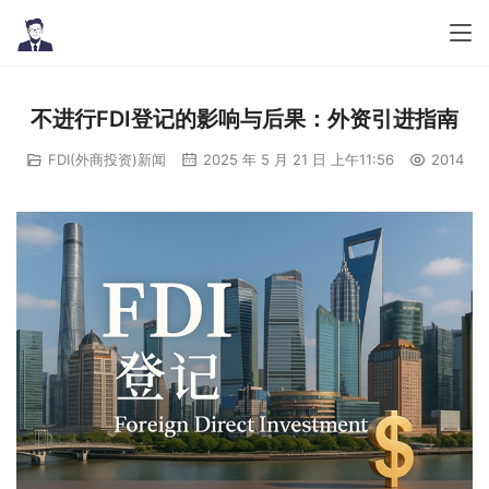
不进行FDI登记的影响与后果：外资引进指南
FDI(外商投资)新闻
2025 年 5 月 21 日 上午11:56
2014