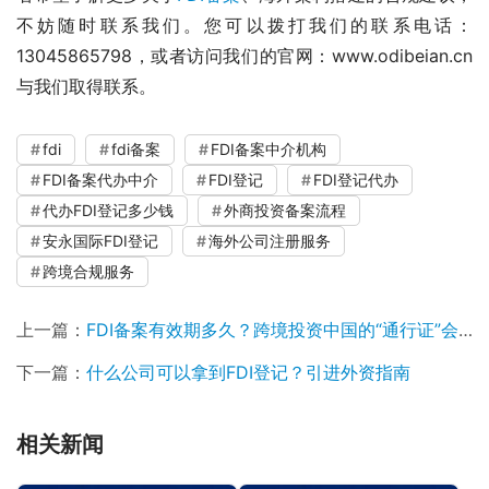
不妨随时联系我们。您可以拨打我们的联系电话：
13045865798，或者访问我们的官网：www.odibeian.cn
与我们取得联系。
fdi
fdi备案
FDI备案中介机构
FDI备案代办中介
FDI登记
FDI登记代办
代办FDI登记多少钱
外商投资备案流程
安永国际FDI登记
海外公司注册服务
跨境合规服务
上一篇：
FDI备案有效期多久？跨境投资中国的“通行证”会过期吗？
下一篇：
什么公司可以拿到FDI登记？引进外资指南
相关新闻