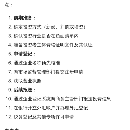
点：
前期准备
：
确定投资方式（新设、并购或增资）
确认投资行业是否在负面清单内
准备投资者主体资格证明文件及其认证
申请登记
：
通过企业名称预先核准
向市场监督管理部门提交注册申请
获取营业执照
后续报送
：
通过企业登记系统向商务主管部门报送投资信息
在银行开立外汇账户并办理外汇登记
税务登记及其他专项许可申请