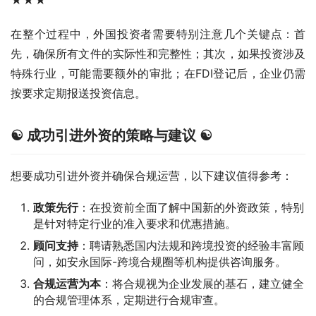
★★★
在整个过程中，外国投资者需要特别注意几个关键点：首
先，确保所有文件的实际性和完整性；其次，如果投资涉及
特殊行业，可能需要额外的审批；在FDI登记后，企业仍需
按要求定期报送投资信息。
☯ 成功引进外资的策略与建议 ☯
想要成功引进外资并确保合规运营，以下建议值得参考：
政策先行
：在投资前全面了解中国新的外资政策，特别
是针对特定行业的准入要求和优惠措施。
顾问支持
：聘请熟悉国内法规和跨境投资的经验丰富顾
问，如安永国际-跨境合规圈等机构提供咨询服务。
合规运营为本
：将合规视为企业发展的基石，建立健全
的合规管理体系，定期进行合规审查。