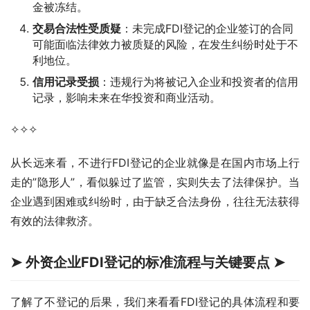
金被冻结。
交易合法性受质疑
：未完成FDI登记的企业签订的合同
可能面临法律效力被质疑的风险，在发生纠纷时处于不
利地位。
信用记录受损
：违规行为将被记入企业和投资者的信用
记录，影响未来在华投资和商业活动。
✧✧✧
从长远来看，不进行FDI登记的企业就像是在国内市场上行
走的”隐形人”，看似躲过了监管，实则失去了法律保护。当
企业遇到困难或纠纷时，由于缺乏合法身份，往往无法获得
有效的法律救济。
➤ 外资企业FDI登记的标准流程与关键要点 ➤
了解了不登记的后果，我们来看看FDI登记的具体流程和要