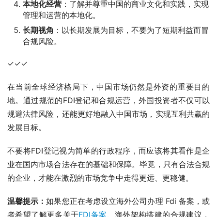
本地化经营
：了解并尊重中国的商业文化和实践，实现
管理和运营的本地化。
长期视角
：以长期发展为目标，不要为了短期利益而冒
合规风险。
✓✓✓
在当前全球经济格局下，中国市场仍然是外资的重要目的
地。通过规范的FDI登记和合规运营，外国投资者不仅可以
规避法律风险，还能更好地融入中国市场，实现互利共赢的
发展目标。
不要将FDI登记视为简单的行政程序，而应该将其看作是企
业在国内市场合法存在的基础和保障。毕竟，只有合法合规
的企业，才能在激烈的市场竞争中走得更远、更稳健。
温馨提示：
如果您正在考虑设立海外公司办理 Fdi 备案，或
者希望了解更多关于
FDI备案
、海外架构搭建的合规建议，