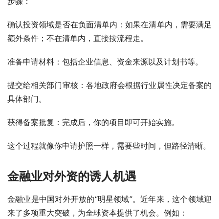
步骤：
确认投资领域是否在负面清单内：如果在清单内，需要满足
额外条件；不在清单内，直接按流程走。
准备申请材料：包括企业信息、资金来源以及计划书等。
提交给相关部门审核：各地政府会根据行业属性决定备案的
具体部门。
获得备案批复：完成后，你的项目即可开始实施。
这个过程就像你申请护照一样，需要些时间，但路径清晰。
金融业对外资的诱人机遇
金融业是中国对外开放的“明星领域”。近年来，这个领域迎
来了多项重大突破，为全球资本提供了机会。例如：