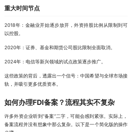
重大时间节点
2018年：金融业开始逐步放开，外资持股比例从限制到可
以控股。
2020年：证券、基金和期货公司股比限制全面取消。
2024年：电信等新兴领域的试点政策逐步推广。
这些政策的背后，透露出一个信号：中国希望与全球市场接
轨，并吸引更多优质资本。
如何办理FDI备案？流程其实不复杂
许多外资企业听到“备案”二字，可能会感到紧张。实际上，
备案流程并没有想象中那么复杂。以下是一个简化版的操作