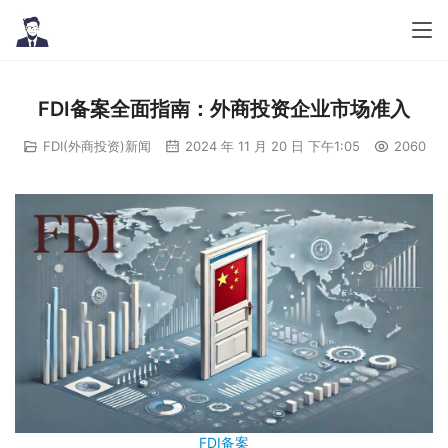
FDI备案全面指南：外商投资企业市场准入
FDI(外商投资)新闻
2024 年 11 月 20 日 下午1:05
2060
FDI备案