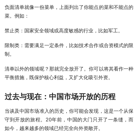
负面清单就像一份菜单，上面列出了你能点的菜和不能点的
菜。例如：
禁止类：国家安全领域或高度敏感的行业，比如军工。
限制类：需要满足一定条件，比如技术合作或合资模式的限
制。
清单以外的领域呢？那就完全放开了。你可以将其看作一种
平衡措施，既保护核心利益，又扩大化吸引外资。
过去与现在：中国市场开放的历程
当谈及中国市场准入的历史，你可能会发现，这是一个从保
守到开放的旅程。20年前，中国的大门只开了一条缝，而
如今，越来越多的领域已经完全向外资敞开。