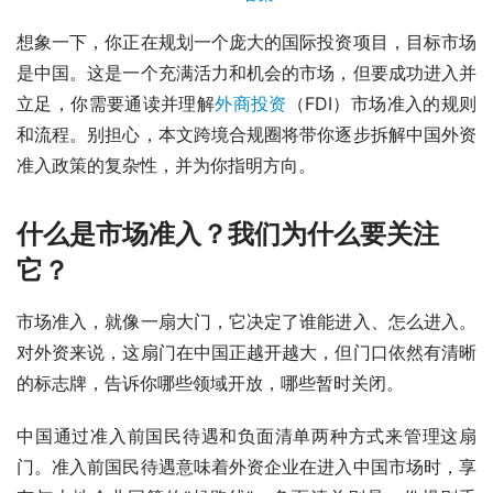
想象一下，你正在规划一个庞大的国际投资项目，目标市场
是中国。这是一个充满活力和机会的市场，但要成功进入并
立足，你需要通读并理解
外商投资
（FDI）市场准入的规则
和流程。别担心，本文跨境合规圈将带你逐步拆解中国外资
准入政策的复杂性，并为你指明方向。
什么是市场准入？我们为什么要关注
它？
市场准入，就像一扇大门，它决定了谁能进入、怎么进入。
对外资来说，这扇门在中国正越开越大，但门口依然有清晰
的标志牌，告诉你哪些领域开放，哪些暂时关闭。
中国通过准入前国民待遇和负面清单两种方式来管理这扇
门。准入前国民待遇意味着外资企业在进入中国市场时，享