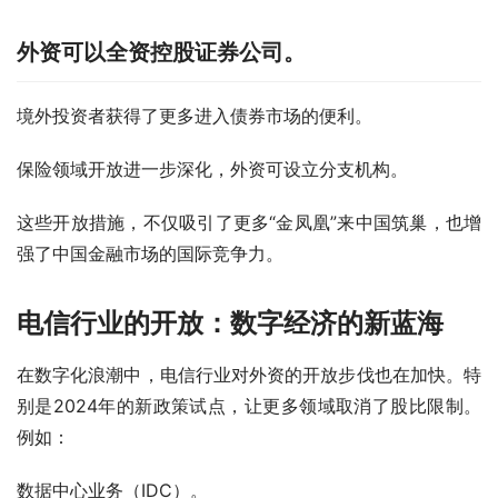
外资可以全资控股证券公司。
境外投资者获得了更多进入债券市场的便利。
保险领域开放进一步深化，外资可设立分支机构。
这些开放措施，不仅吸引了更多“金凤凰”来中国筑巢，也增
强了中国金融市场的国际竞争力。
电信行业的开放：数字经济的新蓝海
在数字化浪潮中，电信行业对外资的开放步伐也在加快。特
别是2024年的新政策试点，让更多领域取消了股比限制。
例如：
数据中心业务（IDC）。