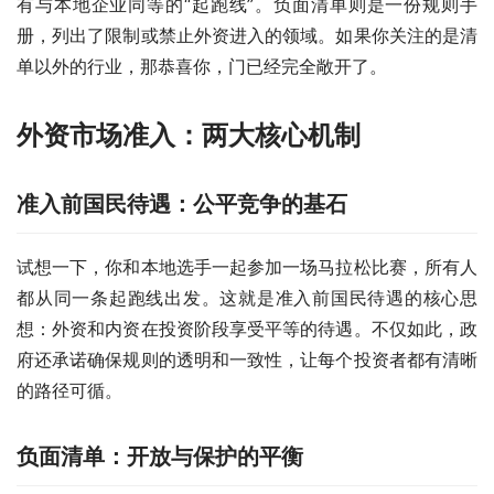
有与本地企业同等的“起跑线”。负面清单则是一份规则手
册，列出了限制或禁止外资进入的领域。如果你关注的是清
单以外的行业，那恭喜你，门已经完全敞开了。
外资市场准入：两大核心机制
准入前国民待遇：公平竞争的基石
试想一下，你和本地选手一起参加一场马拉松比赛，所有人
都从同一条起跑线出发。这就是准入前国民待遇的核心思
想：外资和内资在投资阶段享受平等的待遇。不仅如此，政
府还承诺确保规则的透明和一致性，让每个投资者都有清晰
的路径可循。
负面清单：开放与保护的平衡