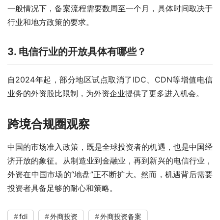
一般情况下，备案流程需要数周至一个月，具体时间取决于
行业和地方政策的要求。
3. 电信行业的开放具体有哪些？
自2024年起，部分地区试点取消了IDC、CDN等增值电信
业务的外资股比限制，为外资企业提供了更多进入机会。
跨境合规圈观察
中国的市场准入政策，既是全球投资者的机遇，也是中国经
济开放的象征。从制造业到金融业，再到新兴的电信行业，
外资在中国市场的“地盘”正不断扩大。然而，机遇背后需要
投资者具备足够的耐心和策略。
fdi
外商投资
外商投资备案