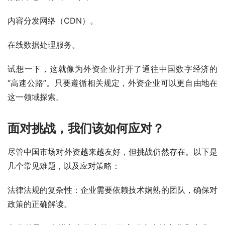
内容分发网络（CDN）。
在线数据处理服务。
试想一下，这就像为外资企业打开了通往中国数字经济的
“高速公路”。只要遵循相关规定，外资企业可以更自由地在
这一领域探索。
面对挑战，我们该如何应对？
尽管中国市场对外资越来越友好，但挑战仍然存在。以下是
几个常见难题，以及应对策略：
法律法规的复杂性：企业需要依赖技术娴熟的团队，确保对
政策的正确解读。