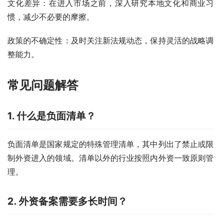
文化差异：在进入市场之前，深入研究本地文化和商业习
惯，减少不必要的摩擦。
政策的不确定性：及时关注新法规动态，保持灵活的战略调
整能力。
常见问题解答
1. 什么是负面清单？
负面清单是国家规定的特殊管理清单，其中列出了禁止或限
制外资进入的领域。清单以外的行业按照内外资一致原则管
理。
2. 外资备案需要多长时间？