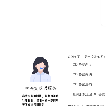
ODI备案（境外投资备案
ODI备案新设
ODI备案并购
ODI备案注销
私募股权基金ODI备案