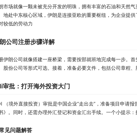
朗市场就像一颗未被充分开发的明珠，拥有丰富的石油和天然气
。地处中东核心区域，伊朗是连接亚欧的重要枢纽，为企业提供
对较低的劳动力
朗公司注册步骤详解
册伊朗公司就像搭建一座桥梁，需要按部就班地完成每一步。首
、股份公司等形式可选。接着，准备必要文件，包括公司章程、
di审批：打开海外投资大门
DI （境外直接投资）审批是中国企业“走出去”，准备项目申请
书》。同时，还需办理外汇登记和资金汇出手续。一个小提示：
常见问题解答