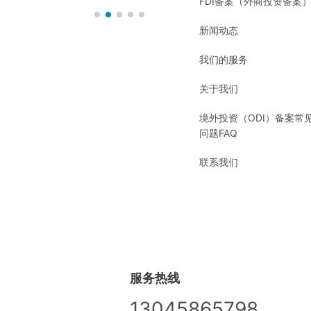
FDI备案（外商投资备案
新闻动态
我们的服务
关于我们
境外投资（ODI）备案常
问题FAQ
联系我们
服务热线
13045865798