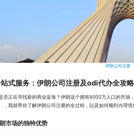
伊朗公司注册
一站式服务：伊朗公司注册及odi代办全攻略
是否正在寻找新的商业蓝海？伊朗这个拥有8000万人口的市场
。，我就带你了解伊朗公司注册的全过程，以及如何顺利办理境外
朗市场的独特优势