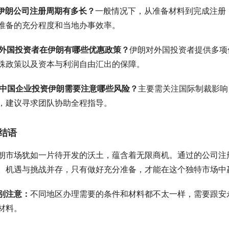
. 伊朗公司注册周期有多长？
一般情况下，从准备材料到完成注册，
准备的充分程度和当地办事效率。
. 外国投资者在伊朗有哪些优惠政策？
伊朗对外国投资者提供多项
殊政策以及资本与利润自由汇出的保障。
. 中国企业投资伊朗需要注意哪些风险？
主要需关注国际制裁影响
，建议寻求团队协助全程指导。
结语
朗市场犹如一片待开发的沃土，蕴含着无限商机。通过的公司注
。机遇与挑战并存，只有做好充分准备，才能在这个独特市场中
别注意：
不同地区办理需要的条件和材料都不太一样，需要跟安
材料。