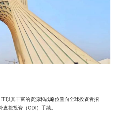
，正以其丰富的资源和战略位置向全球投资者招
直接投资（ODI）手续。