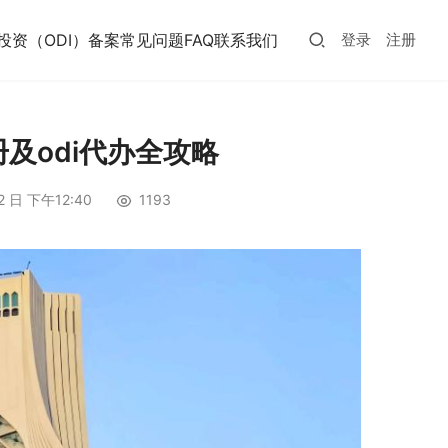
投资（ODI）备案常见问题FAQ
联系我们
登录
注册
及odi代办全攻略
2 日 下午12:40
1193