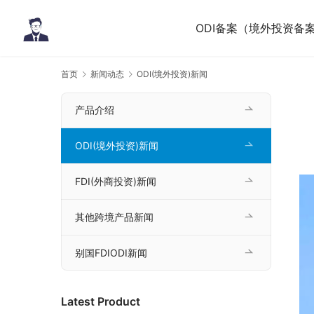
ODI备案（境外投资备
首页
新闻动态
ODI(境外投资)新闻
产品介绍
ODI(境外投资)新闻
FDI(外商投资)新闻
其他跨境产品新闻
别国FDIODI新闻
Latest Product