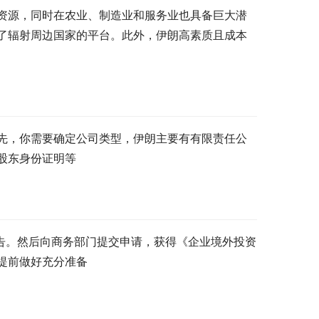
资源，同时在农业、制造业和服务业也具备巨大潜
了辐射周边国家的平台。此外，伊朗高素质且成本
先，你需要确定公司类型，伊朗主要有有限责任公
股东身份证明等
报告。然后向商务部门提交申请，获得《企业境外投资
提前做好充分准备