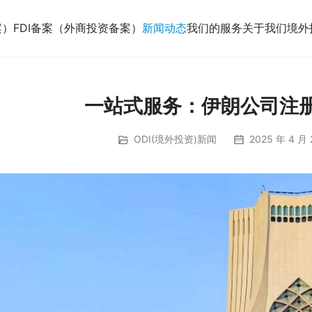
案）
FDI备案（外商投资备案）
新闻动态
我们的服务
关于我们
境外
一站式服务：伊朗公司注册
ODI(境外投资)新闻
2025 年 4 月 