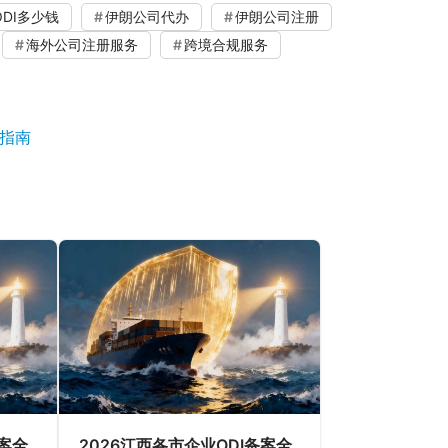
DI多少钱
伊朗公司代办
伊朗公司注册
海外公司注册服务
跨境合规服务
坑指南
备案全
2026江西各市企业ODI备案全