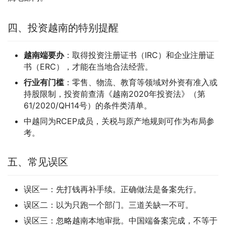
四、投资越南的特别提醒
越南端要办
：取得投资注册证书（IRC）和企业注册证
书（ERC），才能在当地合法经营。
行业有门槛
：零售、物流、教育等领域对外资有准入或
持股限制，投资前查清《越南2020年投资法》（第
61/2020/QH14号）的条件类清单。
中越同为RCEP成员，关税与原产地规则可作为布局参
考。
五、常见误区
误区一：先打钱再补手续。正确做法是备案先行。
误区二：以为只跑一个部门。三道关缺一不可。
误区三：忽略越南本地审批。中国端备案完成，不等于