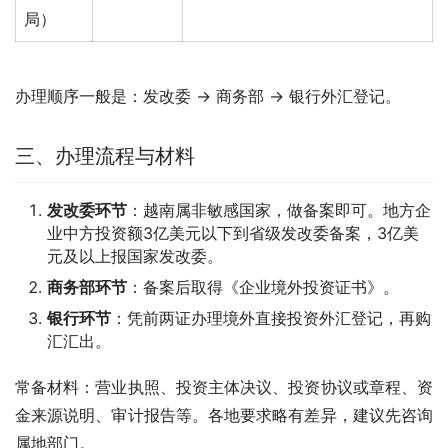
局）
办理顺序一般是：发改委 → 商务部 → 银行外汇登记。
三、办理流程与材料
发改委环节
：越南属非敏感国家，做备案即可。地方企
业中方投资额3亿美元以下到省级发改委备案，3亿美
元及以上报国家发改委。
商务部环节
：备案后取得《企业境外投资证书》。
银行环节
：凭前两证办理境外直接投资外汇登记，再购
汇汇出。
常备材料：营业执照、投资主体决议、投资协议或章程、资
金来源说明、审计报告等。各地要求略有差异，建议先咨询
属地部门。