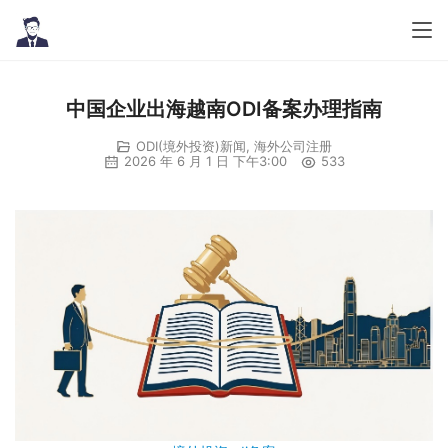
中国企业出海越南ODI备案办理指南
ODI(境外投资)新闻
,
海外公司注册
2026 年 6 月 1 日 下午3:00
533