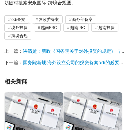
妨随时搜索安永国际-跨境合规圈。
odi备案
发改委备案
商务部备案
境外投资
越南ERC
越南IRC
越南投资
跨境合规
上一篇：
讲清楚：新政《国务院关于对外投资的规定》与以往法规的共通和进一步完善
下一篇：
国务院新规:海外设立公司的投资备案odi的必要性及审批流程
相关新闻