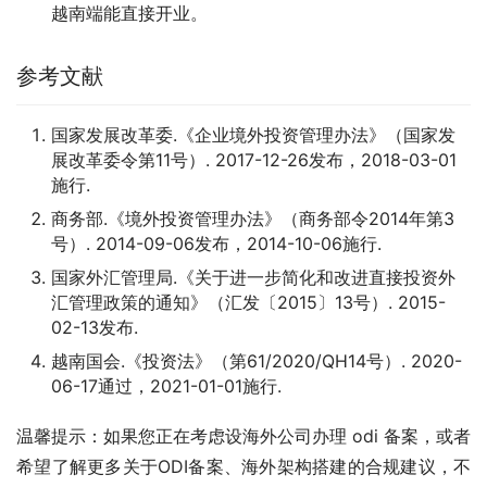
越南端能直接开业。
参考文献
国家发展改革委.《企业境外投资管理办法》（国家发
展改革委令第11号）. 2017-12-26发布，2018-03-01
施行.
商务部.《境外投资管理办法》（商务部令2014年第3
号）. 2014-09-06发布，2014-10-06施行.
国家外汇管理局.《关于进一步简化和改进直接投资外
汇管理政策的通知》（汇发〔2015〕13号）. 2015-
02-13发布.
越南国会.《投资法》（第61/2020/QH14号）. 2020-
06-17通过，2021-01-01施行.
温馨提示：如果您正在考虑设海外公司办理 odi 备案，或者
希望了解更多关于ODI备案、海外架构搭建的合规建议，不