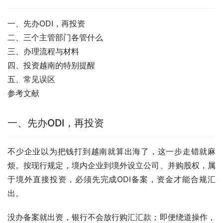
一、先办ODI，再投资
二、三个主管部门各管什么
三、办理流程与材料
四、投资越南的特别提醒
五、常见误区
参考文献
一、先办ODI，再投资
不少企业以为把钱打到越南就算出海了，这一步走错就麻
烦。按现行规定，境内企业到境外设立公司、并购股权，属
于境外直接投资，必须先完成ODI备案，资金才能合规汇
出。
没办备案就出资，银行不会放行购汇汇款；即便绕道操作，