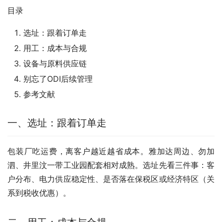
目录
选址：跟着订单走
用工：成本与合规
设备与原料供应链
别忘了ODI后续管理
参考文献
一、选址：跟着订单走
包装厂吃运费，离客户越近越省成本。雅加达周边、勿加
泗、井里汶一带工业园配套相对成熟。选址先看三件事：客
户分布、电力供应稳定性、是否落在保税区或经济特区（关
系到税收优惠）。