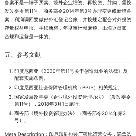
备案不是一锤子买卖。境外企业增资、再投资、并购，需按
发改委令第11号、商务部令2014年第3号办理变更或新增备
案；利润调回要做好外汇登记台账，并按规定配合对外投资
存量权益申报。手续断档，年度审计就麻烦。出海这盘账，
合规和运营是一体的。
五、参考文献
印度尼西亚《2020年第11号关于创造就业的法律》及
配套实施条例。
印度尼西亚社会保障管理机构（BPJS）相关规定。
国家发展改革委《企业境外投资管理办法》（发改委令
第11号），2018年3月1日施行。
商务部《境外投资管理办法》（商务部令2014年第3
号）。
Meta Description：印尼印刷包装厂落地运营实务，涵盖选