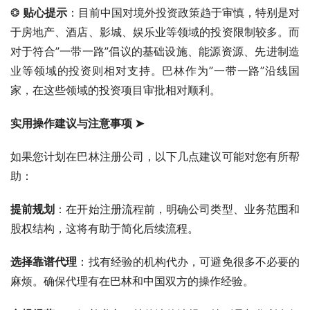
❂ 
贴心提示
：目前中国对境外投资政策趋于审慎，特别是对
于房地产、酒店、影城、娱乐业等领域的投资限制较多。而
对于符合”一带一路”倡议的基础设施、能源资源、先进制造
业等领域的投资则相对支持。巴林作为”一带一路”沿线国
家，在这些领域的投资项目审批相对顺利。
实用操作建议与注意事项
 ➤
如果您计划在巴林注册公司，以下几点建议可能对您有所帮
助：
提前规划
：在开始注册流程前，明确公司类型、业务范围和
股权结构，这将有助于简化后续流程。
选择靠谱代理
：找有经验的机构代办，可避免很多不必要的
麻烦。确保代理有在巴林和中国双方的操作经验。