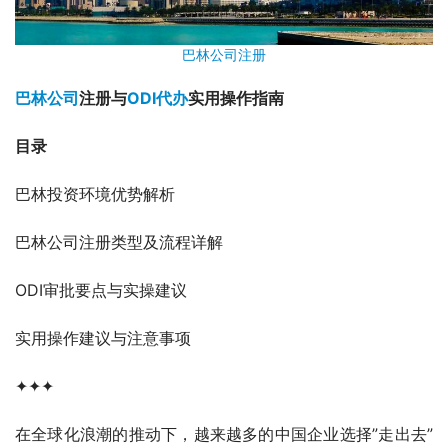
巴林公司注册
巴林公司
注册与
ODI代办
实用操作指南
目录
巴林投资环境优势解析
巴林公司注册类型及流程详解
ODI审批要点与实操建议
实用操作建议与注意事项
✦✦✦
在全球化浪潮的推动下，越来越多的中国企业选择”走出去”