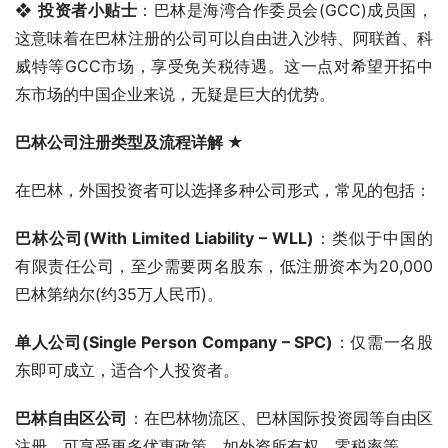
❖ 
投资者小贴士
：巴林是海湾合作委员会(GCC)成员国，
这意味着在巴林注册的公司可以自由进入沙特、阿联酋、科
威特等GCC市场，享受免关税待遇。这一点对希望开拓中
东市场的中国企业来说，无疑是巨大的优势。
巴林公司注册类型及流程详解
 ★
在巴林，外国投资者可以选择多种公司形式，常见的包括：
巴林公司(With Limited Liability – WLL)
：类似于中国的
有限责任公司，至少需要两名股东，低注册资本为20,000
巴林第纳尔(约35万人民币)。
单人公司(Single Person Company – SPC)
：仅需一名股
东即可成立，适合个人投资者。
巴林自由区公司
：在巴林物流区、巴林国际投资园等自由区
注册，可享受更多优惠政策，如外资所有权、零税率等。