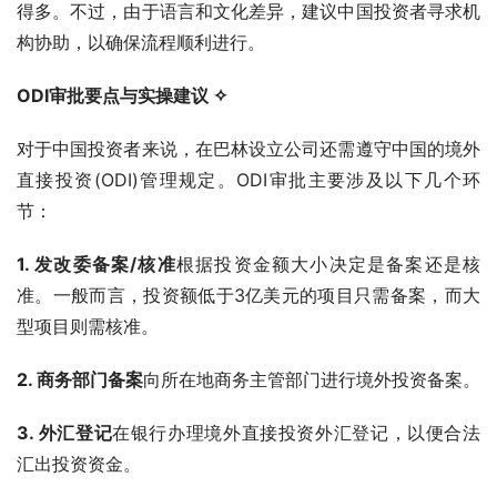
得多。不过，由于语言和文化差异，建议中国投资者寻求机
构协助，以确保流程顺利进行。
ODI审批要点与实操建议
 ✧
对于中国投资者来说，在巴林设立公司还需遵守中国的境外
直接投资(ODI)管理规定。ODI审批主要涉及以下几个环
节：
1. 发改委备案/核准
根据投资金额大小决定是备案还是核
准。一般而言，投资额低于3亿美元的项目只需备案，而大
型项目则需核准。
2. 商务部门备案
向所在地商务主管部门进行境外投资备案。
3. 外汇登记
在银行办理境外直接投资外汇登记，以便合法
汇出投资资金。