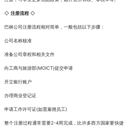
◇ 
注册流程
 ◇
巴林公司注册流程相对简单，一般包括以下步骤：
公司名称核准
准备公司章程和相关文件
向工商与旅游部(MOICT)提交申请
开立银行账户
办理商业登记证
申请工作许可证(如需雇佣员工)
整个注册过程通常需要2-4周完成，比许多西方国家要快捷