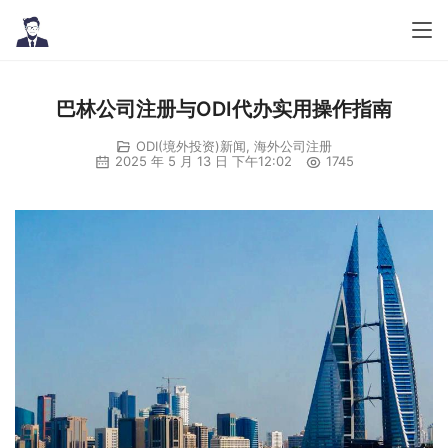
巴林公司注册与ODI代办实用操作指南
ODI(境外投资)新闻
,
海外公司注册
2025 年 5 月 13 日 下午12:02
1745