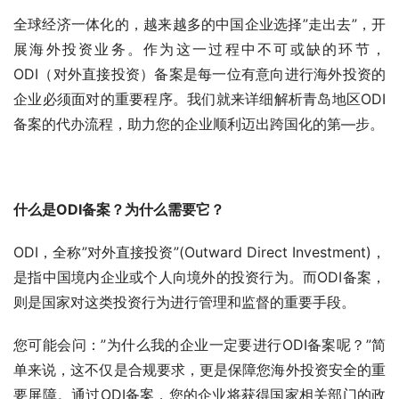
全球经济一体化的，越来越多的中国企业选择”走出去”，开
展海外投资业务。作为这一过程中不可或缺的环节，
ODI（对外直接投资）备案是每一位有意向进行海外投资的
企业必须面对的重要程序。我们就来详细解析青岛地区ODI
备案的代办流程，助力您的企业顺利迈出跨国化的第—步。
什么是ODI备案？为什么需要它？
ODI，全称”对外直接投资”(Outward Direct Investment)，
是指中国境内企业或个人向境外的投资行为。而ODI备案，
则是国家对这类投资行为进行管理和监督的重要手段。
您可能会问：”为什么我的企业一定要进行ODI备案呢？”简
单来说，这不仅是合规要求，更是保障您海外投资安全的重
要屏障。通过ODI备案，您的企业将获得国家相关部门的政