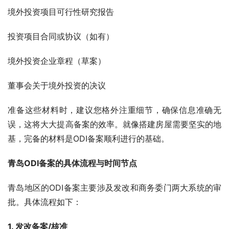
境外投资项目可行性研究报告
投资项目合同或协议（如有）
境外投资企业章程（草案）
董事会关于境外投资的决议
准备这些材料时，建议您格外注重细节，确保信息准确无
误，这将大大提高备案的效率。就像搭建房屋需要坚实的地
基，完备的材料是ODI备案顺利进行的基础。
青岛ODI备案的具体流程与时间节点
青岛地区的ODI备案主要涉及发改和商务委门两大系统的审
批。具体流程如下：
1. 发改备案/核准