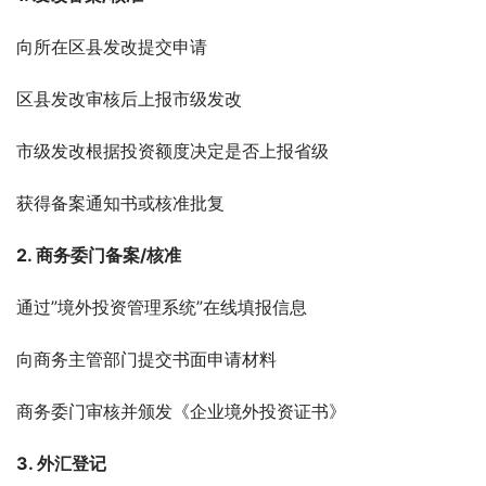
向所在区县发改提交申请
区县发改审核后上报市级发改
市级发改根据投资额度决定是否上报省级
获得备案通知书或核准批复
2. 商务委门备案/核准
通过”境外投资管理系统”在线填报信息
向商务主管部门提交书面申请材料
商务委门审核并颁发《企业境外投资证书》
3. 外汇登记