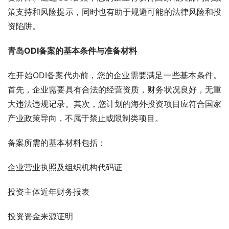
策支持和风险提示，同时也有助于规避可能的法律风险和投
资陷阱。
青岛ODI备案的基本条件与准备材料
在开始ODI备案代办前，您的企业需要满足一些基本条件。
首先，企业需要具有合法的经营资质，财务状况良好，无重
大违法违规记录。其次，您计划的海外投资项目应符合国家
产业政策导向，不属于禁止或限制类项目。
备案所需的基本材料包括：
企业营业执照及组织机构代码证
投资主体近年财务报表
投资资金来源证明