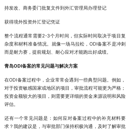
持发改、商务委门批复文件到外汇管理局办理登记
获得境外投资外汇登记凭证
整个流程通常需要2-3个月时间，但实际时间取决于项目复
杂度和材料准备情况。就像一场马拉松，ODI备案不是冲刺
而是耐力赛，提前规划、耐心应对才能跑出好成绩。
青岛ODI备案的常见问题与解决方案
在ODI备案过程中，企业常常会遇到一些典型问题。例如，
对于投资敏感国家或地区的项目，审批流程可能更为严格；
投资金额较大的项目，则需要更详细的资金来源说明和风险
评估。
还有一个常见问题是：如何应对备案过程中的补充材料要
求？我的建议是，与审批部门保持积极沟通，及时了解审批