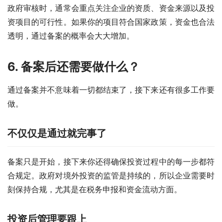
政府审核时，通常会重点关注企业的资质、资金来源以及投
资项目的可行性。如果你的项目符合国家政策，资金也合法
透明，通过备案的概率会大大增加。
6. 备案后还需要做什么？
通过备案并不意味着一切都结束了，接下来还有很多工作要
做。
不仅仅是通过就完事了
备案只是开始，接下来你还得确保投资过程中的每一步都符
合规定。政府对境外投资的监管是持续的，所以企业需要时
刻保持合规，尤其是在税务申报和资金流动方面。
投资后管理要跟上