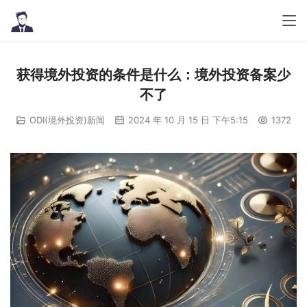
获得境外投资的条件是什么：境外投资备案少
不了
ODI(境外投资)新闻
2024 年 10 月 15 日 下午5:15
1372