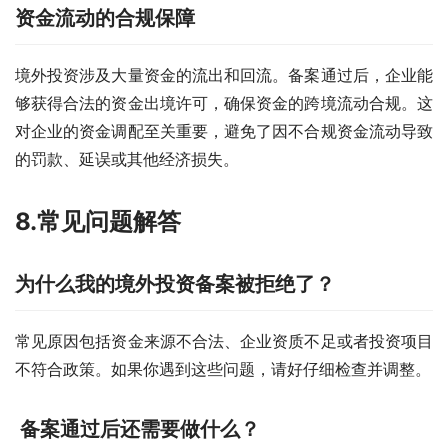
资金流动的合规保障
境外投资涉及大量资金的流出和回流。备案通过后，企业能
够获得合法的资金出境许可，确保资金的跨境流动合规。这
对企业的资金调配至关重要，避免了因不合规资金流动导致
的罚款、延误或其他经济损失。
8.常见问题解答
为什么我的境外投资备案被拒绝了？
常见原因包括资金来源不合法、企业资质不足或者投资项目
不符合政策。如果你遇到这些问题，请好仔细检查并调整。
备案通过后还需要做什么？