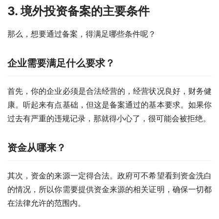
3. 境外投资备案的主要条件
那么，想要通过备案，得满足哪些条件呢？
企业需要满足什么要求？
首先，你的企业必须是合法经营的，经营状况良好，财务健
康。听起来有点基础，但这是备案通过的基本要求。如果你
过去有严重的违规记录，那就得小心了，很可能会被拒绝。
资金从哪来？
其次，资金的来源一定得合法。政府可不希望看到资金洗白
的情况，所以你需要提供资金来源的相关证明，确保一切都
在法律允许的范围内。