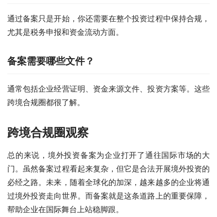
通过备案只是开始，你还需要在整个投资过程中保持合规，
尤其是税务申报和资金流动方面。
备案需要哪些文件？
通常包括企业经营证明、资金来源文件、投资方案等。这些
跨境合规圈都很了解。
跨境合规圈观察
总的来说，境外投资备案为企业打开了通往国际市场的大
门。虽然备案过程看起来复杂，但它是合法开展境外投资的
必经之路。未来，随着全球化的加深，越来越多的企业将通
过境外投资走向世界。而备案就是这条道路上的重要保障，
帮助企业在国际舞台上站稳脚跟。