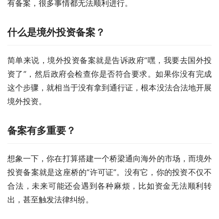
有备案，很多事情都无法顺利进行。
什么是境外投资备案？
简单来说，境外投资备案就是告诉政府“嘿，我要去国外投
资了”，然后政府会检查你是否符合要求。如果你没有完成
这个步骤，就相当于没有拿到通行证，根本没法合法地开展
境外投资。
备案有多重要？
想象一下，你在打算搭建一个桥梁通向海外的市场，而境外
投资备案就是这座桥的“许可证”。没有它，你的投资不仅不
合法，未来可能还会遇到各种麻烦，比如资金无法顺利转
出，甚至触发法律纠纷。