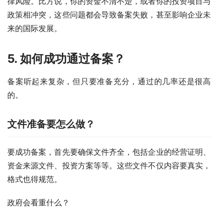
律风险。比方说，你的资金不清不楚，或者你的投资项目与
政策相冲突，这些问题都会导致备案失败，甚至影响企业未
来的国际发展。
5. 如何成功通过备案？
备案听起来复杂，但只要准备充分，通过的几率还是很高
的。
文件准备要怎么做？
要成功备案，首先要确保文件齐全，包括企业的经营证明、
资金来源文件、投资方案等等。这些文件不仅内容要真实，
格式也得规范。
政府会看重什么？