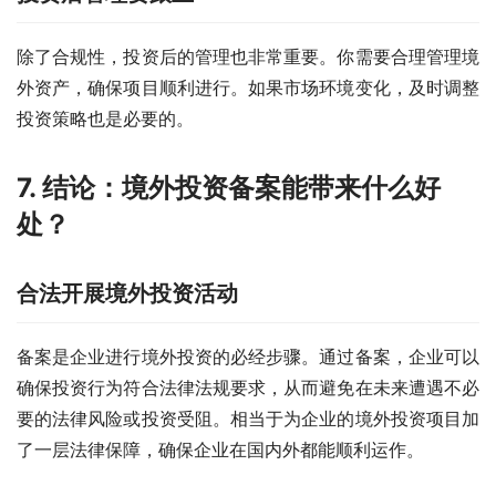
除了合规性，投资后的管理也非常重要。你需要合理管理境
外资产，确保项目顺利进行。如果市场环境变化，及时调整
投资策略也是必要的。
7. 结论：境外投资备案能带来什么好
处？
合法开展境外投资活动
备案是企业进行境外投资的必经步骤。通过备案，企业可以
确保投资行为符合法律法规要求，从而避免在未来遭遇不必
要的法律风险或投资受阻。相当于为企业的境外投资项目加
了一层法律保障，确保企业在国内外都能顺利运作。