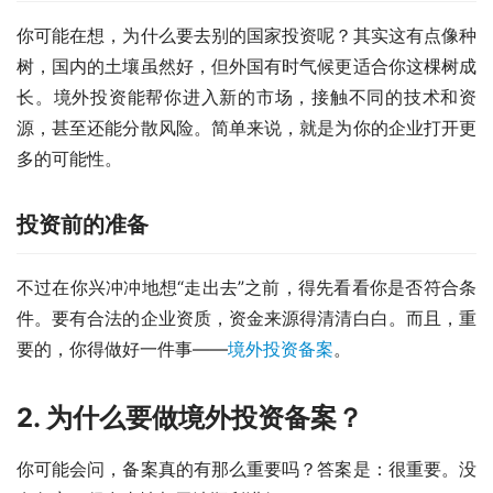
你可能在想，为什么要去别的国家投资呢？其实这有点像种
树，国内的土壤虽然好，但外国有时气候更适合你这棵树成
长。境外投资能帮你进入新的市场，接触不同的技术和资
源，甚至还能分散风险。简单来说，就是为你的企业打开更
多的可能性。
投资前的准备
不过在你兴冲冲地想“走出去”之前，得先看看你是否符合条
件。要有合法的企业资质，资金来源得清清白白。而且，重
要的，你得做好一件事——
境外投资备案
。
2. 为什么要做境外投资备案？
你可能会问，备案真的有那么重要吗？答案是：很重要。没