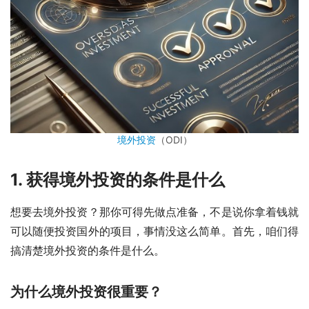
境外投资
（ODI）
1. 获得境外投资的条件是什么
想要去境外投资？那你可得先做点准备，不是说你拿着钱就
可以随便投资国外的项目，事情没这么简单。首先，咱们得
搞清楚境外投资的条件是什么。
为什么境外投资很重要？