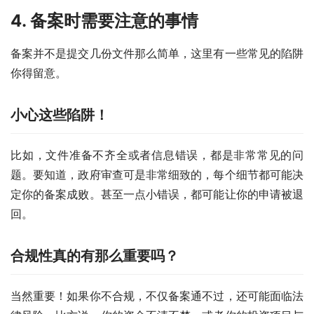
4. 备案时需要注意的事情
备案并不是提交几份文件那么简单，这里有一些常见的陷阱
你得留意。
小心这些陷阱！
比如，文件准备不齐全或者信息错误，都是非常常见的问
题。要知道，政府审查可是非常细致的，每个细节都可能决
定你的备案成败。甚至一点小错误，都可能让你的申请被退
回。
合规性真的有那么重要吗？
当然重要！如果你不合规，不仅备案通不过，还可能面临法