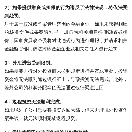
2）如果提供融资或担保的行为违反了法律法规，将依法受
到处罚。
对于属于核准或备案管理范围的金融企业，如果未获得相应
的核准文件或备案通知书，却仍为相关项目提供融资或担
保，国家发展改革委将对此违规行为进行通报，并请求相关
金融监管部门依法对该金融企业及相关责任人进行处罚。
3）外汇进出受到限制。
如果需要进行对外投资而未按照规定进行备案或审批，投资
资金将无法顺利通过银行汇出，导致投资无法完成。此外，
境外公司的利润分配等也无法通过银行渠道汇回。
4）返程投资无法顺利完成。
如果境外子公司想要将投资返回大陆，但未办理境外投资备
案手续，就无法顺利完成返程投资。