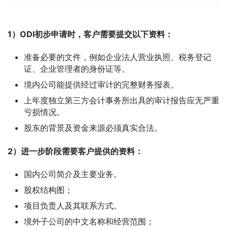
1）ODI初步申请时，客户需要提交以下资料：
准备必要的文件，例如企业法人营业执照、税务登记
证、企业管理者的身份证等。
境内公司能提供经过审计的完整财务报表。
上年度独立第三方会计事务所出具的审计报告应无严重
亏损情况。
股东的背景及资金来源必须真实合法。
2）进一步阶段需要客户提供的资料：
国内公司简介及主要业务。
股权结构图；
项目负责人及其联系方式。
境外子公司的中文名称和经营范围；