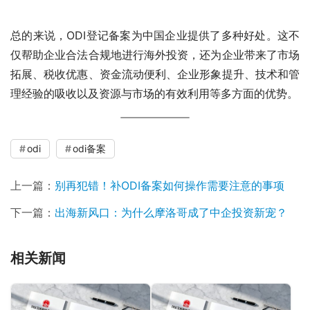
总的来说，ODI登记备案为中国企业提供了多种好处。这不
仅帮助企业合法合规地进行海外投资，还为企业带来了市场
拓展、税收优惠、资金流动便利、企业形象提升、技术和管
理经验的吸收以及资源与市场的有效利用等多方面的优势。
odi
odi备案
上一篇：
别再犯错！补ODI备案如何操作需要注意的事项
下一篇：
出海新风口：为什么摩洛哥成了中企投资新宠？
相关新闻