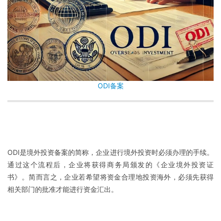
ODI备案
ODI是境外投资备案的简称，企业进行境外投资时必须办理的手续。
通过这个流程后，企业将获得商务局颁发的《企业境外投资证
书》。简而言之，企业若希望将资金合理地投资海外，必须先获得
相关部门的批准才能进行资金汇出。