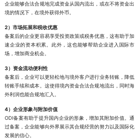
企业能够合法合规地完成资金从国内流出，或在不将资金出
境的情况下，在境外获得外币。
2）市场拓展和税收优惠
备案后的企业更容易享受投资政策或税务优惠，这有助于加
速企业的资本积累。此外，这也能够帮助企业进入国际市
场，增加商业机会。
3）资金流动便利性
备案后，企业可以更轻松地与境外客户进行业务转账，降低
转账手续和成本。这使得境内资金合法合规地流出，同时海
外利润也能合规地汇入。
4）企业形象与附加价值
ODI备案有助于提升国内企业的形象，增加其附加价值。通
过备案，企业能够向外界展示其合规经营的努力以及国际化
发展的信心。