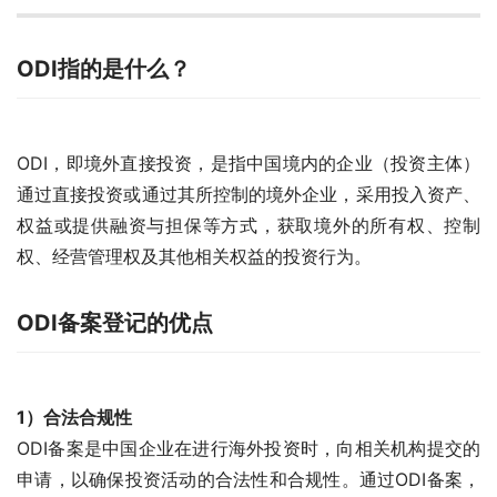
ODI指的是什么？
ODI，即境外直接投资，是指中国境内的企业（投资主体）
通过直接投资或通过其所控制的境外企业，采用投入资产、
权益或提供融资与担保等方式，获取境外的所有权、控制
权、经营管理权及其他相关权益的投资行为。
ODI备案登记的优点
1）合法合规性
ODI备案是中国企业在进行海外投资时，向相关机构提交的
申请，以确保投资活动的合法性和合规性。通过ODI备案，