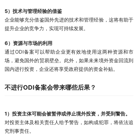
5）技术与管理经验的借鉴
企业能够充分借鉴国外先进的技术和管理经验，这将有助于
提升企业的竞争力，实现可持续发展。
6）资源与市场的利用
通过ODI备案可以帮助企业更有效地使用这两种资源和市
场，避免国外的贸易壁垒。此外，如果未来境外资金回流到
国内进行投资，企业还将享受政府提供的资金补贴。
不进行ODI备案会带来哪些后果？
1）投资主体可能会被暂停或停止境外投资，并受到警告。
对投资主体及相关责任人给予警告，如构成犯罪，将依法追
究刑事责任。