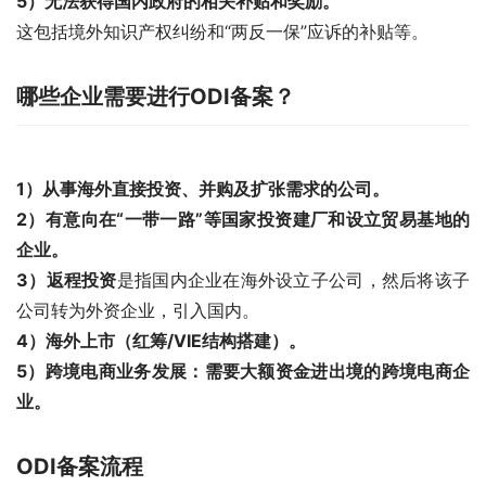
5）无法获得国内政府的相关补贴和奖励。
这包括境外知识产权纠纷和“两反一保”应诉的补贴等。
哪些企业需要进行ODI备案？
1）从事海外直接投资、并购及扩张需求的公司。
2）有意向在“一带一路”等国家投资建厂和设立贸易基地的
企业。
3）返程投资
是指国内企业在海外设立子公司，然后将该子
公司转为外资企业，引入国内。
4）海外上市（红筹/VIE结构搭建）。
5）跨境电商业务发展：需要大额资金进出境的跨境电商企
业。
ODI备案流程