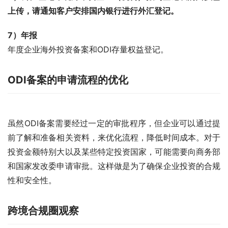
上传，请通知客户安排国内银行进行外汇登记。
7）年报
年度企业海外投资备案和ODI存量权益登记。
ODI备案的申请流程的优化
虽然ODI备案需要经过一定的审批程序，但企业可以通过提
前了解和准备相关资料，来优化流程，降低时间成本。对于
投资金额特别大以及某些特定投资国家，可能需要向商务部
和国家发改委申请审批。这样做是为了确保企业投资的合规
性和安全性。
跨境合规圈观察