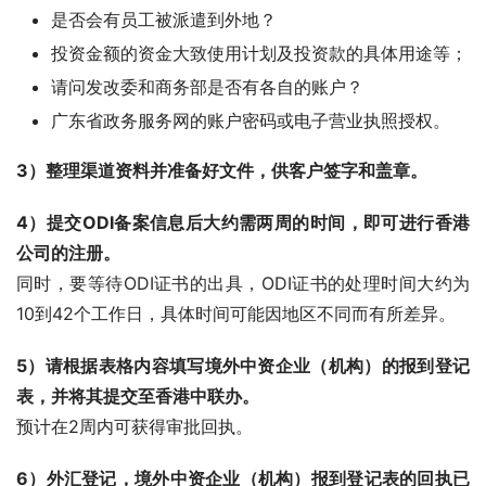
是否会有员工被派遣到外地？
投资金额的资金大致使用计划及投资款的具体用途等；
请问发改委和商务部是否有各自的账户？
广东省政务服务网的账户密码或电子营业执照授权。
3）整理渠道资料并准备好文件，供客户签字和盖章。
4）提交ODI备案信息后大约需两周的时间，即可进行香港
公司的注册。
同时，要等待ODI证书的出具，ODI证书的处理时间大约为
10到42个工作日，具体时间可能因地区不同而有所差异。
5）请根据表格内容填写境外中资企业（机构）的报到登记
表，并将其提交至香港中联办。
预计在2周内可获得审批回执。
6）外汇登记，境外中资企业（机构）报到登记表的回执已