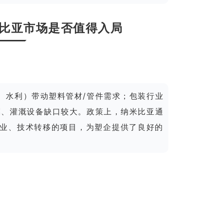
比亚市场是否值得入局
、水利）带动塑料管材/管件需求；包装行业
膜、灌溉设备缺口较大。政策上，纳米比亚通
业、技术转移的项目，为塑企提供了良好的