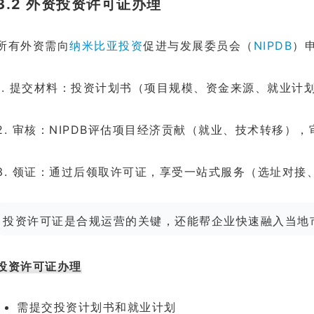
3.2 外资投资许可证办理
所有外资需向
纳米比亚投资
促进与发展委员会（
NIPDB
）
1. 提交材料：投资计划书（项目规模、资金来源、就业计
2. 审核：NIPDB评估项目经济贡献（就业、技术转移），
3. 领证：通过后领取许可证，享受一站式服务（选址对接
投资许可证是合规运营的关键，还能帮企业快速融入当地
投资许可证办理
需提交投资计划书和就业计划