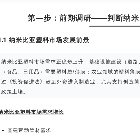
第—步：前期调研——判断纳米
1.1 纳米比亚塑料市场发展前景
纳米比亚塑料市场需求正稳步上升：基础设施建设（道路
（食品、日用品）需要塑料袋/薄膜；农业领域的塑料薄
过《投资促进法》鼓励外资进入制造业，尤其支持创造就
政策土壤。
纳米比亚塑料市场需求增长
基建带动管材需求