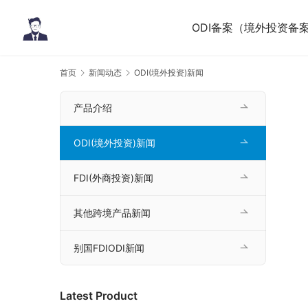
ODI备案（境外投资备
首页
新闻动态
ODI(境外投资)新闻
产品介绍
ODI(境外投资)新闻
FDI(外商投资)新闻
其他跨境产品新闻
别国FDIODI新闻
Latest Product