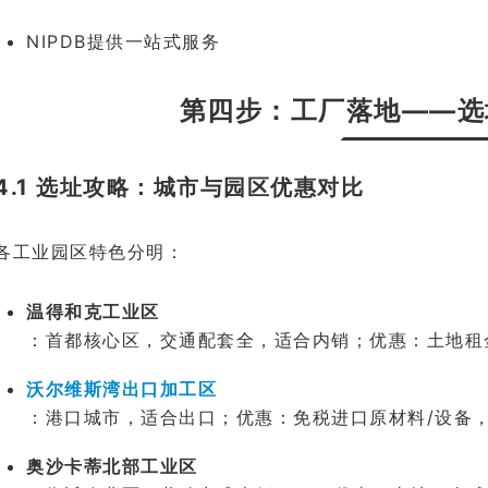
NIPDB提供一站式服务
第四步：工厂落地——选
4.1 选址攻略：城市与园区优惠对比
各工业园区特色分明：
温得和克工业区
：首都核心区，交通配套全，适合内销；优惠：土地租金
沃尔维斯湾
出口加工区
：港口城市，适合出口；优惠：免税进口原材料/设备
奥沙卡蒂北部工业区