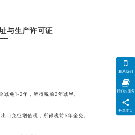
址与生产许可证
联系我们
我们的服务
减免1-2年，所得税前2年减半。
分享本页
，出口免征增值税，所得税前5年全免。