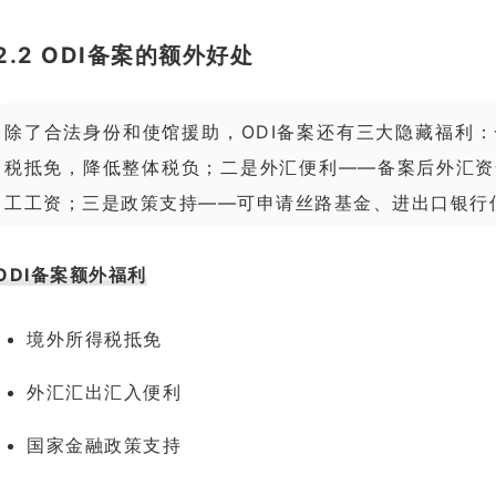
2.2 ODI备案的额外好处
除了合法身份和使馆援助，ODI备案还有三大隐藏福利
税抵免，降低整体税负；二是外汇便利——备案后外汇资
工工资；三是政策支持——可申请丝路基金、进出口银行
ODI备案额外福利
境外所得税抵免
外汇汇出汇入便利
国家金融政策支持