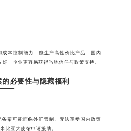
和成本控制能力，能生产高性价比产品；国内
友好，企业更容易获得当地信任与政策支持。
案的必要性与隐藏福利
无备案可能面临外汇管制、无法享受国内政策
纳米比亚大使馆申请援助。