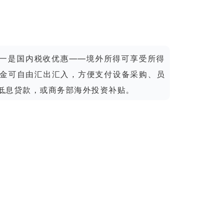
：一是国内税收优惠——境外所得可享受所得
金可自由汇出汇入，方便支付设备采购、员
低息贷款，或商务部海外投资补贴。