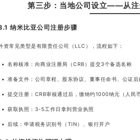
第三步：当地公司设立——从注
3.1 纳米比亚公司注册步骤
外资常见类型是有限责任公司（LLC），流程如下：
名称核准：向商业注册局（CRB）提交3个备选名称
准备文件：公司章程、股东协议、董事任命书、公证后
提交注册：CRB审核通过后，缴纳约1000纳元（人民
获取执照：3-5工作日拿到营业执照
后续：申请税务识别号（TIN）、银行开户