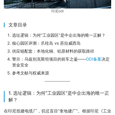
印尼odi
文章目录
选址逻辑：为何“工业园区”是中企出海的唯一正解？
核心园区评测：爪哇岛 vs 苏拉威西岛
供应链配套：本地化铜、铝原材料的获取路径
警示：乌兹别克斯坦项目的前车之鉴——
ODI备案
决定
资金安全
参考文献与权威来源
1. 选址逻辑：为何“工业园区”是中企出海的唯一正
解？
在印尼投建电缆厂，切忌盲目“拿地建厂”。根据印尼《工业