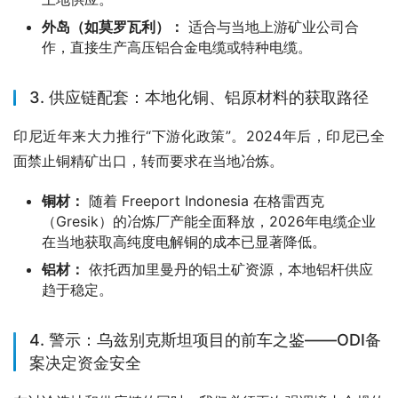
外岛（如莫罗瓦利）：
适合与当地上游矿业公司合
作，直接生产高压铝合金电缆或特种电缆。
3. 供应链配套：本地化铜、铝原材料的获取路径
印尼近年来大力推行“下游化政策”。2024年后，印尼已全
面禁止铜精矿出口，转而要求在当地冶炼。
铜材：
随着 Freeport Indonesia 在格雷西克
（Gresik）的冶炼厂产能全面释放，2026年电缆企业
在当地获取高纯度电解铜的成本已显著降低。
铝材：
依托西加里曼丹的铝土矿资源，本地铝杆供应
趋于稳定。
4. 警示：乌兹别克斯坦项目的前车之鉴——ODI备
案决定资金安全