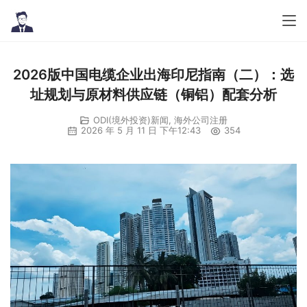
2026版中国电缆企业出海印尼指南（二）：选
址规划与原材料供应链（铜铝）配套分析
ODI(境外投资)新闻
,
海外公司注册
2026 年 5 月 11 日 下午12:43
354