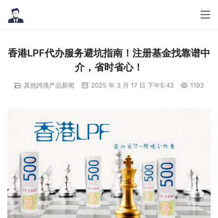
香港LPF代办服务避坑指南！注册基金找靠谱中
介，省时省心！
其他跨境产品新闻
2025 年 3 月 17 日 下午5:43
1193