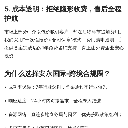
5. 成本透明：拒绝隐形收费，售后全程
护航
市场上部分中介以低价吸引客户，却在后续环节追加费用。
我们采用“一次性报价+合同保障”模式，费用清晰透明，并
提供备案完成后的1年免费咨询支持，真正让外资企业安心
投资。
为什么选择安永国际-跨境合规圈？
• 成功率保障：7年行业深耕，备案通过率行业领先；
• 响应速度：24小时内对接需求，全程专人跟进；
• 资源网络：直连多地商务局与园区，优先获取政策红利；