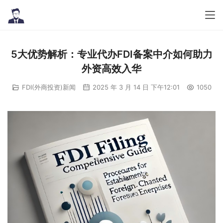
5大优势解析：专业代办FDI备案中介如何助力
外资高效入华
FDI(外商投资)新闻
2025 年 3 月 14 日 下午12:01
1050