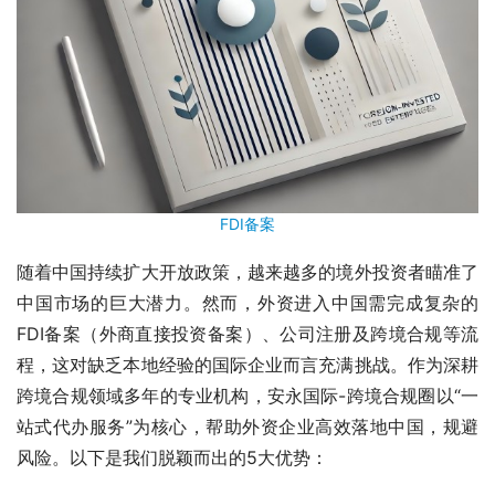
FDI备案
随着中国持续扩大开放政策，越来越多的境外投资者瞄准了
中国市场的巨大潜力。然而，外资进入中国需完成复杂的
FDI备案（外商直接投资备案）、公司注册及跨境合规等流
程，这对缺乏本地经验的国际企业而言充满挑战。作为深耕
跨境合规领域多年的专业机构，安永国际-跨境合规圈以“一
站式代办服务”为核心，帮助外资企业高效落地中国，规避
风险。以下是我们脱颖而出的5大优势：