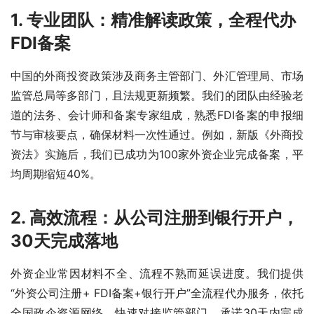
1. 专业团队：精准解读政策，全程代办
FDI备案
中国的外商投资政策涉及商务主管部门、外汇管理局、市场
监管总局等多部门，且法规更新频繁。我们的团队由经验老
道的法务、会计师和备案专家组成，熟悉FDI备案的申报细
节与审核要点，确保材料一次性通过。例如，新版《外商投
资法》实施后，我们已成功为100家外资企业完成备案，平
均周期缩短40%。
2. 高效流程：从公司注册到银行开户，
30天完成落地
外资企业常因材料不全、流程不熟而延误进度。我们提供
“外资公司注册+ FDI备案+银行开户”全流程代办服务，依托
全国政企资源网络，快速对接监管部门，承诺30天内完成