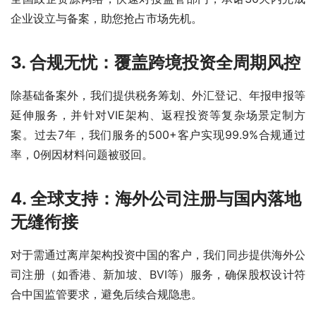
企业设立与备案，助您抢占市场先机。
3. 合规无忧：覆盖跨境投资全周期风控
除基础备案外，我们提供税务筹划、外汇登记、年报申报等
延伸服务，并针对VIE架构、返程投资等复杂场景定制方
案。过去7年，我们服务的500+客户实现99.9%合规通过
率，0例因材料问题被驳回。
4. 全球支持：海外公司注册与国内落地
无缝衔接
对于需通过离岸架构投资中国的客户，我们同步提供海外公
司注册（如香港、新加坡、BVI等）服务，确保股权设计符
合中国监管要求，避免后续合规隐患。