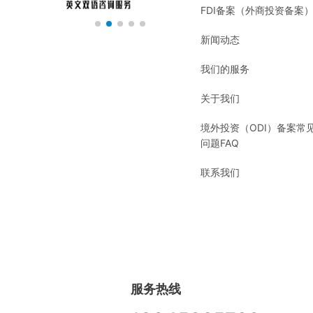
FDI备案（外商投资备案
新闻动态
我们的服务
关于我们
境外投资（ODI）备案常
问题FAQ
联系我们
服务热线