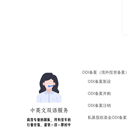
ODI备案（境外投资备案
ODI备案新设
ODI备案并购
ODI备案注销
私募股权基金ODI备案