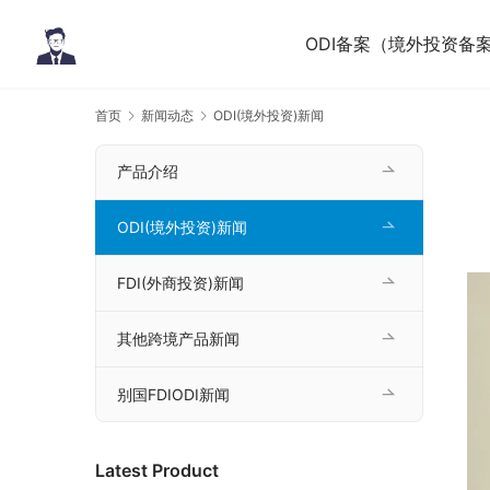
ODI备案（境外投资备
首页
新闻动态
ODI(境外投资)新闻
产品介绍
ODI(境外投资)新闻
FDI(外商投资)新闻
其他跨境产品新闻
别国FDIODI新闻
Latest Product