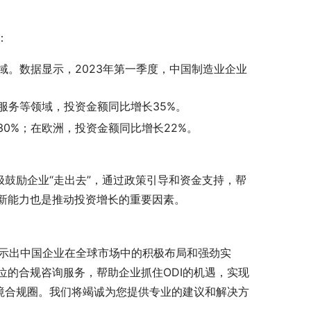
：
域。数据显示，2023年第一季度，中国制造业企业
服务等领域，投资金额同比增长35%。
0%；在欧洲，投资金额同比增长22%。
极鼓励企业“走出去”，通过政策引导和资金支持，帮
新能力也是推动投资增长的重要因素。
，显示出中国企业在全球市场中的积极布局和强劲实
的合规咨询服务，帮助企业抓住ODI的机遇，实现
境合规圈。我们将竭诚为您提供专业的建议和解决方