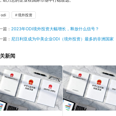
odi
境外投资
一篇：
2023年ODI境外投资大幅增长，释放什么信号？
一篇：
尼日利亚成为中美企业ODI（境外投资）最多的非洲国家
关新闻