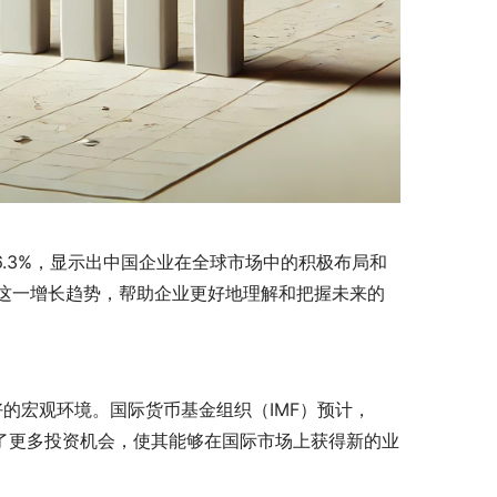
6.3%，显示出中国企业在全球市场中的积极布局和
这一增长趋势，帮助企业更好地理解和把握未来的
的宏观环境。国际货币基金组织（IMF）预计，
供了更多投资机会，使其能够在国际市场上获得新的业