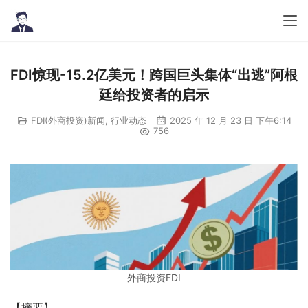
FDI惊现-15.2亿美元！跨国巨头集体“出逃”阿根
廷给投资者的启示
FDI(外商投资)新闻
,
行业动态
2025 年 12 月 23 日 下午6:14
756
外商投资FDI
【摘要】