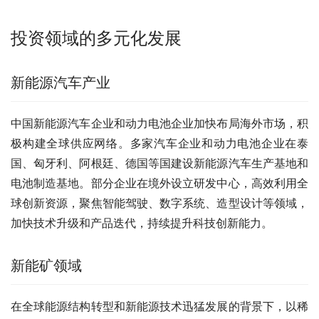
投资领域的多元化发展
新能源汽车产业
中国新能源汽车企业和动力电池企业加快布局海外市场，积
极构建全球供应网络。多家汽车企业和动力电池企业在泰
国、匈牙利、阿根廷、德国等国建设新能源汽车生产基地和
电池制造基地。部分企业在境外设立研发中心，高效利用全
球创新资源，聚焦智能驾驶、数字系统、造型设计等领域，
加快技术升级和产品迭代，持续提升科技创新能力。
新能矿领域
在全球能源结构转型和新能源技术迅猛发展的背景下，以稀