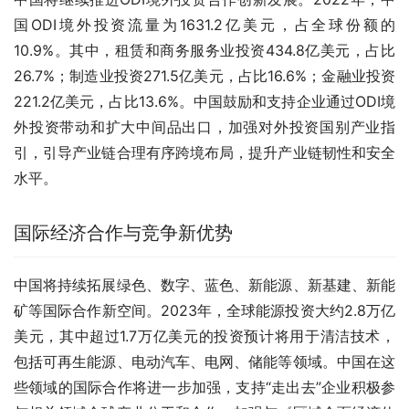
国ODI境外投资流量为1631.2亿美元，占全球份额的
10.9%。其中，租赁和商务服务业投资434.8亿美元，占比
26.7%；制造业投资271.5亿美元，占比16.6%；金融业投资
221.2亿美元，占比13.6%。中国鼓励和支持企业通过ODI境
外投资带动和扩大中间品出口，加强对外投资国别产业指
引，引导产业链合理有序跨境布局，提升产业链韧性和安全
水平。
国际经济合作与竞争新优势
中国将持续拓展绿色、数字、蓝色、新能源、新基建、新能
矿等国际合作新空间。2023年，全球能源投资大约2.8万亿
美元，其中超过1.7万亿美元的投资预计将用于清洁技术，
包括可再生能源、电动汽车、电网、储能等领域。中国在这
些领域的国际合作将进一步加强，支持“走出去”企业积极参