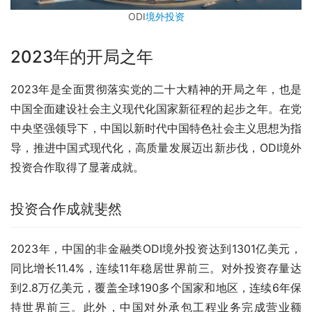
ODI
境外投资
2023年的开局之年
2023年是全面贯彻落实党的二十大精神的开局之年，也是
中国全面建设社会主义现代化国家新征程的起步之年。在党
中央坚强领导下，中国以新时代中国特色社会主义思想为指
导，推进中国式现代化，高质量发展迈出新步伐，ODI境外
投资合作取得了显著成就。
投资合作成就斐然
2023年，中国的非金融类ODI境外投资达到1301亿美元，
同比增长11.4%，连续11年稳居世界前三。对外投资存量达
到2.8万亿美元，覆盖全球190多个国家和地区，连续6年保
持世界前三。此外，中国对外承包工程业务完成营业额