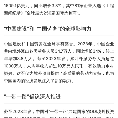
1609.1亿美元，同比增长3.8%，其中81家企业入选《工程
新闻纪录》“全球最大250家国际承包商”。
“中国建设”和”中国劳务”的全球影响力
中国建设和中国劳务在全球享有盛誉。2023年，中国企业
共向境外派出各类劳务人员34.7万人，同比增长34%，较上
年增加8.8万人。截至2023年底，累计外派劳务人员超过
1000万人，人均年收入超过10万元人民币，有效助力乡村
振兴。这不仅为境外项目提供了高质量的劳动力支持，也为
中国国内的经济发展注入了新的动力。
“一带一路”倡议深入推进
截至2023年底，中国对“一带一路”共建国家的ODI境外投资