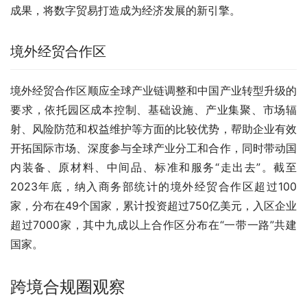
成果，将数字贸易打造成为经济发展的新引擎。
境外经贸合作区
境外经贸合作区顺应全球产业链调整和中国产业转型升级的
要求，依托园区成本控制、基础设施、产业集聚、市场辐
射、风险防范和权益维护等方面的比较优势，帮助企业有效
开拓国际市场、深度参与全球产业分工和合作，同时带动国
内装备、原材料、中间品、标准和服务“走出去”。截至
2023年底，纳入商务部统计的境外经贸合作区超过100
家，分布在49个国家，累计投资超过750亿美元，入区企业
超过7000家，其中九成以上合作区分布在“一带一路”共建
国家。
跨境合规圈观察