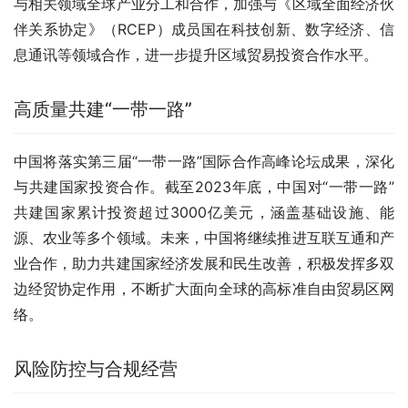
与相关领域全球产业分工和合作，加强与《区域全面经济伙
伴关系协定》（RCEP）成员国在科技创新、数字经济、信
息通讯等领域合作，进一步提升区域贸易投资合作水平。
高质量共建“一带一路”
中国将落实第三届“一带一路”国际合作高峰论坛成果，深化
与共建国家投资合作。截至2023年底，中国对“一带一路”
共建国家累计投资超过3000亿美元，涵盖基础设施、能
源、农业等多个领域。未来，中国将继续推进互联互通和产
业合作，助力共建国家经济发展和民生改善，积极发挥多双
边经贸协定作用，不断扩大面向全球的高标准自由贸易区网
络。
风险防控与合规经营