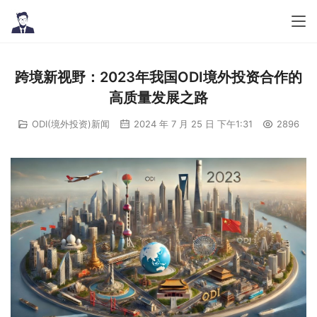
跨境新视野：2023年我国ODI境外投资合作的
高质量发展之路
ODI(境外投资)新闻
2024 年 7 月 25 日 下午1:31
2896