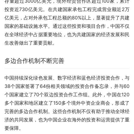
存量超过3000亿美元，境外经贸合作区超过100家，累计
投资近730亿美元。在共建国家承包工程完成营业额近2万
亿美元，占对外承包工程总额的80%以上，显著提升了共建
国家的基础设施水平。通过这些投资和项目合作，中国不仅
在全球经济中占据重要地位，也为共建国家的经济发展和民
生改善做出了重要贡献。
多边合作机制不断完善
中国持续深化绿色发展、数字经济和蓝色经济投资合作，与
38个国家签署了64份相关领域的投资合作备忘录，并与60
个国家建立了70个双边投资合作工作组。此外，中国在120
多个国家和地区建立了150多个境外中资企业商会，形成了
完善的多边合作机制。这些合作机制不仅有助于推动全球经
济的共同发展，也为中国企业在海外的投资和运营提供了重
要保障。