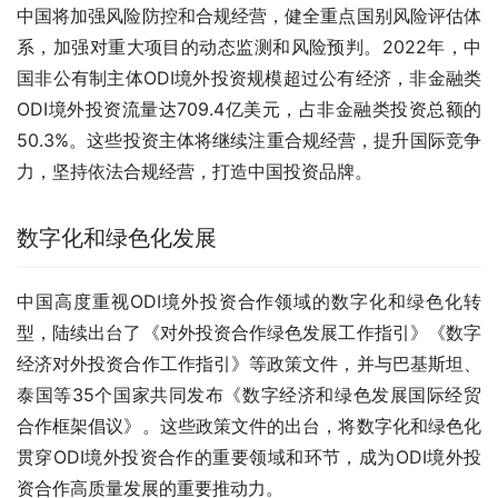
中国将加强风险防控和合规经营，健全重点国别风险评估体
系，加强对重大项目的动态监测和风险预判。2022年，中
国非公有制主体ODI境外投资规模超过公有经济，非金融类
ODI境外投资流量达709.4亿美元，占非金融类投资总额的
50.3%。这些投资主体将继续注重合规经营，提升国际竞争
力，坚持依法合规经营，打造中国投资品牌。
数字化和绿色化发展
中国高度重视ODI境外投资合作领域的数字化和绿色化转
型，陆续出台了《对外投资合作绿色发展工作指引》《数字
经济对外投资合作工作指引》等政策文件，并与巴基斯坦、
泰国等35个国家共同发布《数字经济和绿色发展国际经贸
合作框架倡议》。这些政策文件的出台，将数字化和绿色化
贯穿ODI境外投资合作的重要领域和环节，成为ODI境外投
资合作高质量发展的重要推动力。