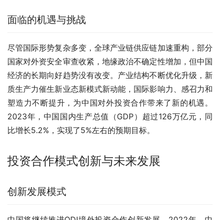
面临的机遇与挑战
尽管国际形势复杂多变，全球产业链供应链加速重构，部分
国家对外资安全审查收紧，地缘政治不确定性增加，但中国
经济的长期向好趋势没有改变。产业结构不断优化升级，新
质生产力催生新业态新模式新动能，国际影响力、感召力和
塑造力不断提升，为中国对外投资合作带来了新的机遇。
2023年，中国国内生产总值（GDP）超过126万亿元，同
比增长5.2%，实现了5%左右的预期目标。
投资合作模式创新与未来发展
创新发展模式
中国将继续推进ODI境外投资合作创新发展。2022年，中