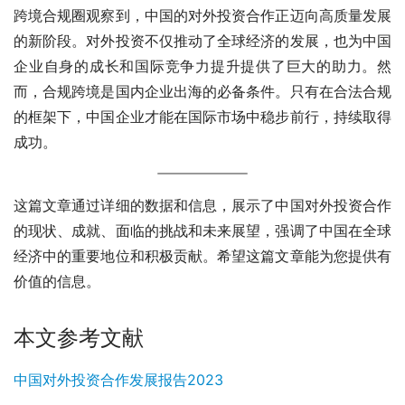
跨境合规圈观察到，中国的对外投资合作正迈向高质量发展
的新阶段。对外投资不仅推动了全球经济的发展，也为中国
企业自身的成长和国际竞争力提升提供了巨大的助力。然
而，合规跨境是国内企业出海的必备条件。只有在合法合规
的框架下，中国企业才能在国际市场中稳步前行，持续取得
成功。
这篇文章通过详细的数据和信息，展示了中国对外投资合作
的现状、成就、面临的挑战和未来展望，强调了中国在全球
经济中的重要地位和积极贡献。希望这篇文章能为您提供有
价值的信息。
本文参考文献
中国对外投资合作发展报告2023