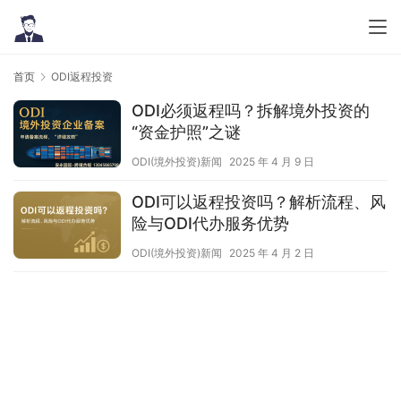
首页
ODI返程投资
ODI必须返程吗？拆解境外投资的
“资金护照”之谜
ODI(境外投资)新闻
2025 年 4 月 9 日
ODI可以返程投资吗？解析流程、风
险与ODI代办服务优势
ODI(境外投资)新闻
2025 年 4 月 2 日