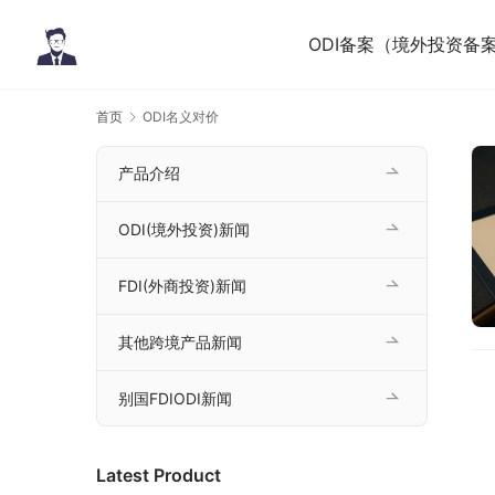
ODI备案（境外投资备
首页
ODI名义对价
产品介绍
ODI(境外投资)新闻
FDI(外商投资)新闻
其他跨境产品新闻
别国FDIODI新闻
Latest Product