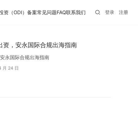
投资（ODI）备案常见问题FAQ
联系我们
登录
注册
价出资，安永国际合规出海指南
，安永国际合规出海指南
4 月 24 日