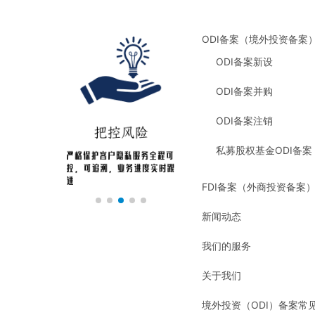
ODI备案（境外投资备案
ODI备案新设
ODI备案并购
ODI备案注销
私募股权基金ODI备案
FDI备案（外商投资备案
新闻动态
我们的服务
关于我们
境外投资（ODI）备案常