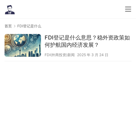
首页
FDI登记是什么
FDI登记是什么意思？稳外资政策如
何护航国内经济发展？
FDI(外商投资)新闻
2025 年 3 月 24 日