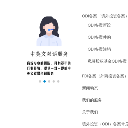
ODI备案（境外投资备案
ODI备案新设
ODI备案并购
ODI备案注销
私募股权基金ODI备案
FDI备案（外商投资备案
新闻动态
我们的服务
关于我们
境外投资（ODI）备案常