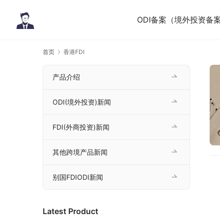
ODI备案（境外投资备
首页
香港FDI
产品介绍
ODI(境外投资)新闻
FDI(外商投资)新闻
其他跨境产品新闻
别国FDIODI新闻
Latest Product