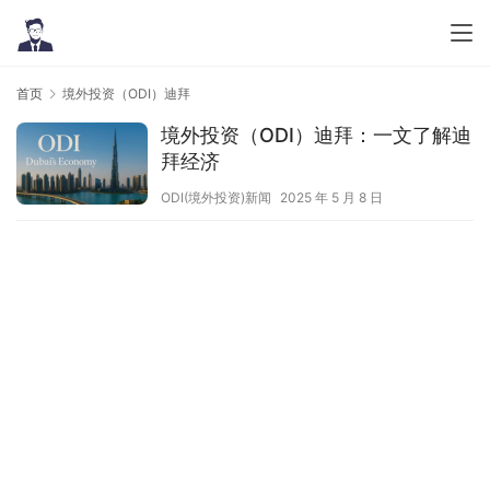
首页
境外投资（ODI）迪拜
境外投资（ODI）迪拜：一文了解迪
拜经济
ODI(境外投资)新闻
2025 年 5 月 8 日