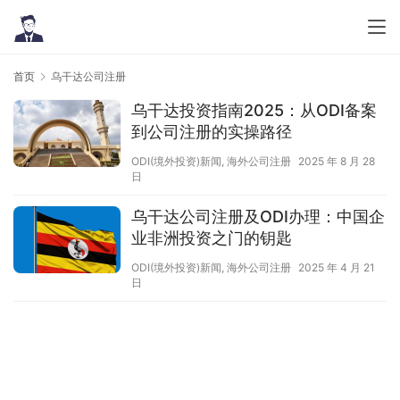
首页
乌干达公司注册
乌干达投资指南2025：从ODI备案
到公司注册的实操路径
ODI(境外投资)新闻
,
海外公司注册
2025 年 8 月 28
日
乌干达公司注册及ODI办理：中国企
业非洲投资之门的钥匙
ODI(境外投资)新闻
,
海外公司注册
2025 年 4 月 21
日