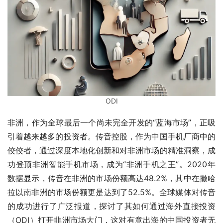
ODI
非洲，作为全球最后一个尚未完全开发的“蓝海市场”，正吸
引着越来越多的投资者。传音控股，作为中国手机厂商中的
佼佼者，通过深度本地化创新和对非洲市场的精准洞察，成
功登顶非洲智能手机市场，成为“非洲手机之王”。2020年
数据显示，传音在非洲的市场份额高达48.2%，其中在撒哈
拉以南非洲的市场份额更是达到了52.5%。全球媒体对传音
的成功进行了广泛报道，探讨了其如何通过海外直接投资
（ODI）打开非洲市场大门，这对有意出海的中国投资者无