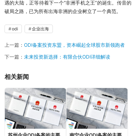
遇的大陆，正等待着下一个“非洲手机之王”的诞生。传音的
破局之路，已为所有出海非洲的企业树立了一个典范。
odi
企业出海
上一篇：
ODI备案投资东盟，资本崛起全球股市新领跑者
下一篇：
未来投资新选择：有限合伙ODI详细解读
相关新闻
苏州企业ODI备案的主要
南宁企业ODI备案的主要