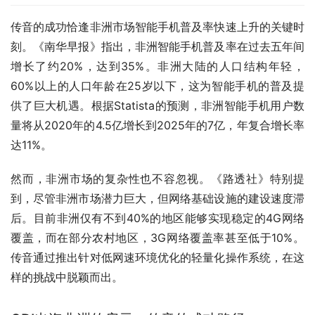
传音的成功恰逢非洲市场智能手机普及率快速上升的关键时
刻。《南华早报》指出，非洲智能手机普及率在过去五年间
增长了约20%，达到35%。非洲大陆的人口结构年轻，
60%以上的人口年龄在25岁以下，这为智能手机的普及提
供了巨大机遇。根据Statista的预测，非洲智能手机用户数
量将从2020年的4.5亿增长到2025年的7亿，年复合增长率
达11%。
然而，非洲市场的复杂性也不容忽视。《路透社》特别提
到，尽管非洲市场潜力巨大，但网络基础设施的建设速度滞
后。目前非洲仅有不到40%的地区能够实现稳定的4G网络
覆盖，而在部分农村地区，3G网络覆盖率甚至低于10%。
传音通过推出针对低网速环境优化的轻量化操作系统，在这
样的挑战中脱颖而出。