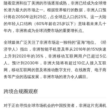
随着亚洲和拉丁美洲的市场逐渐成熟，非洲已经成为全球增
长潜力最大的市场之一。根据世界银行的数据，非洲人口预
计将在2050年达到25亿，占全球总人口的25%。这一大陆
的年轻人口结构（60%年龄在25岁以下）意味着未来几十
年内，非洲将成为全球消费市场的重要增长点。
全球媒体广泛关注了非洲市场这一独特的“蓝海”地位。《经
济学人》指出，非洲智能手机普及率从2016年的15%快速
上升到2020年的35%，非洲移动互联网用户已超过5亿
人。预计到2030年，非洲大陆将有超过10亿人接入互联
网，移动互联网的普及将推动数字支付、在线教育、电子商
务等产业的迅猛发展，非洲市场的潜力令人瞩目。
跨境合规圈观察
对于正在寻找全球市场机会的中国投资者，非洲这片充满机