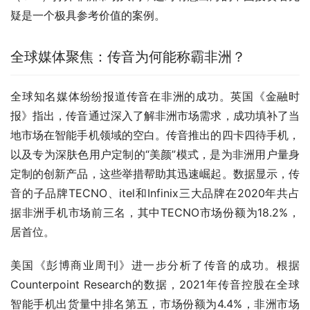
疑是一个极具参考价值的案例。
全球媒体聚焦：传音为何能称霸非洲？
全球知名媒体纷纷报道传音在非洲的成功。英国《金融时
报》指出，传音通过深入了解非洲市场需求，成功填补了当
地市场在智能手机领域的空白。传音推出的四卡四待手机，
以及专为深肤色用户定制的“美颜”模式，是为非洲用户量身
定制的创新产品，这些举措帮助其迅速崛起。数据显示，传
音的子品牌TECNO、itel和Infinix三大品牌在2020年共占
据非洲手机市场前三名，其中TECNO市场份额为18.2%，
居首位。
美国《彭博商业周刊》进一步分析了传音的成功。根据
Counterpoint Research的数据，2021年传音控股在全球
智能手机出货量中排名第五，市场份额为4.4%，非洲市场