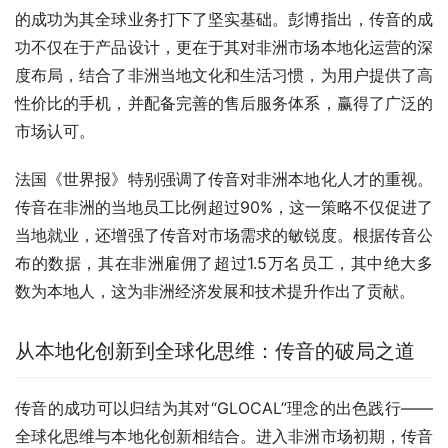
的成功为其全球业务打下了坚实基础。彭博指出，传音的成
功不仅在于产品设计，更在于其对非洲市场本地化运营的深
度布局，结合了非洲当地文化和生活习惯，为用户提供了高
性价比的手机，并配备完善的售后服务体系，赢得了广泛的
市场认可。
法国《世界报》特别强调了传音对非洲本地化人才的重视。
传音在非洲的当地员工比例超过90%，这一策略不仅促进了
当地就业，还增强了传音对市场需求的敏锐度。根据传音公
布的数据，其在非洲雇佣了超过1.5万名员工，其中绝大多
数为本地人，这为非洲经济发展和技术提升作出了贡献。
从本地化创新到全球化思维：传音的破局之道
传音的成功可以归结为其对“GLOCAL”理念的出色践行——
全球化思维与本地化创新相结合。进入非洲市场初期，传音