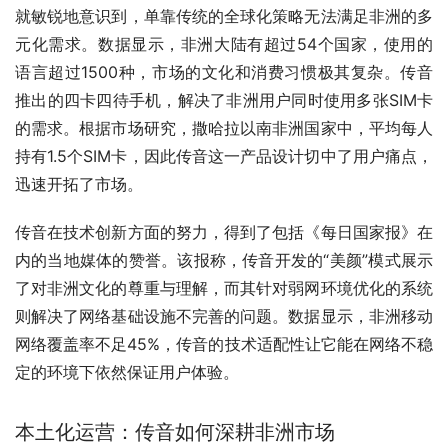
就敏锐地意识到，单靠传统的全球化策略无法满足非洲的多
元化需求。数据显示，非洲大陆有超过54个国家，使用的
语言超过1500种，市场的文化和消费习惯极其复杂。传音
推出的四卡四待手机，解决了非洲用户同时使用多张SIM卡
的需求。根据市场研究，撒哈拉以南非洲国家中，平均每人
持有1.5个SIM卡，因此传音这一产品设计切中了用户痛点，
迅速开拓了市场。
传音在技术创新方面的努力，得到了包括《每日国家报》在
内的当地媒体的赞誉。该报称，传音开发的“美颜”模式展示
了对非洲文化的尊重与理解，而其针对弱网环境优化的系统
则解决了网络基础设施不完善的问题。数据显示，非洲移动
网络覆盖率不足45%，传音的技术适配性让它能在网络不稳
定的环境下依然保证用户体验。
本土化运营：传音如何深耕非洲市场