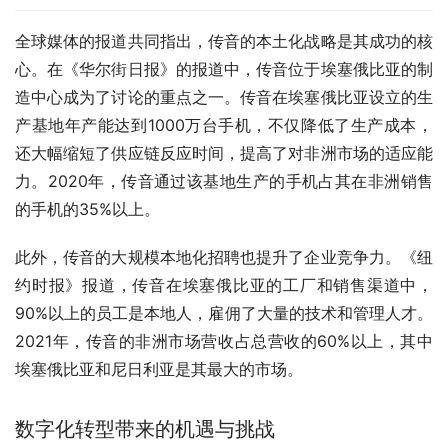
全球媒体的报道共同指出，传音的本土化战略是其成功的核
心。在《华尔街日报》的报道中，传音位于埃塞俄比亚的制
造中心成为了讨论的重点之一。传音在埃塞俄比亚设立的生
产基地年产能达到1000万台手机，不仅降低了生产成本，
还大幅缩短了供应链反应时间，提高了对非洲市场的适应能
力。2020年，传音通过该基地生产的手机占其在非洲销售
的手机的35%以上。
此外，传音的大规模本地化招聘也提升了企业竞争力。《纽
约时报》报道，传音在埃塞俄比亚的工厂和销售渠道中，
90%以上的员工是本地人，雇佣了大量的技术和管理人才。
2021年，传音的非洲市场营收占总营收的60%以上，其中
埃塞俄比亚和尼日利亚是其最大的市场。
数字化转型带来的机遇与挑战