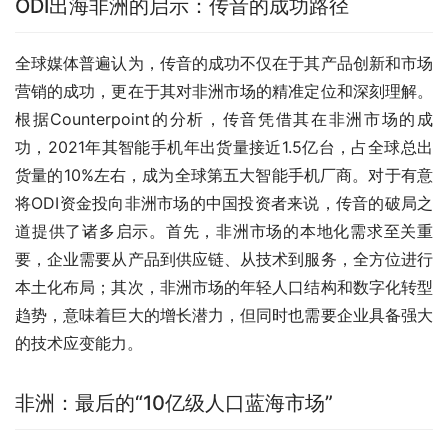
ODI出海非洲的启示：传音的成功路径
全球媒体普遍认为，传音的成功不仅在于其产品创新和市场
营销的成功，更在于其对非洲市场的精准定位和深刻理解。
根据Counterpoint的分析，传音凭借其在非洲市场的成
功，2021年其智能手机年出货量接近1.5亿台，占全球总出
货量的10%左右，成为全球第五大智能手机厂商。对于有意
将ODI资金投向非洲市场的中国投资者来说，传音的破局之
道提供了诸多启示。首先，非洲市场的本地化需求至关重
要，企业需要从产品到供应链、从技术到服务，全方位进行
本土化布局；其次，非洲市场的年轻人口结构和数字化转型
趋势，意味着巨大的增长潜力，但同时也需要企业具备强大
的技术应变能力。
非洲：最后的“10亿级人口蓝海市场”