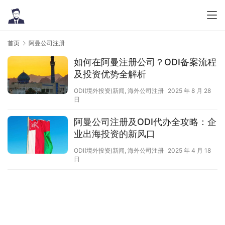
首页
阿曼公司注册
如何在阿曼注册公司？ODI备案流程
及投资优势全解析
ODI(境外投资)新闻
,
海外公司注册
2025 年 8 月 28
日
阿曼公司注册及ODI代办全攻略：企
业出海投资的新风口
ODI(境外投资)新闻
,
海外公司注册
2025 年 4 月 18
日