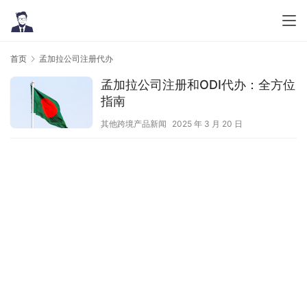
首页
孟加拉公司注册代办
孟加拉公司注册和ODI代办：全方位
指南
其他跨境产品新闻
2025 年 3 月 20 日