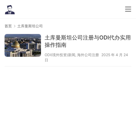
首页
土库曼斯坦公司
土库曼斯坦公司注册与ODI代办实用
操作指南
ODI(境外投资)新闻
,
海外公司注册
2025 年 4 月 24
日