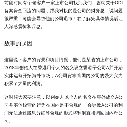
前段时间有个老客户一家上市公司找到我们，咨询关于ODI
备案资金回流的问题，跟我对接的是公司的财务总，说问题
很严重，可能会导致他们公司退市！在了解完具体情况后让
人深感震惊和叹息。
故事的起因
这里说下客户的背景和项目情况，他们是某省的上市公司，
2018年创始人在香港用个人的名义设立香港子公司A并开始
实体运营开拓海外市场，A公司背靠着国内公司的强大实力
积累了大量的利润。
这时候大家要注意，以创始人以个人的名义在境外成立A公
司并实体经营的行为在国内是不合规的，会导致A公司的利
润无法通过股息分红等合规的形式将利润直接调回国内母公
司。