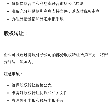
确保借款合同和利息率符合市场公允原则
准备充分的借款和利息支持文件，以应对税务审查
办理外债登记和外汇申报手续
股权转让
：
企业可以通过将境外子公司的部分股权转让给第三方，将部
分利润回流国内。
注意事项
：
确保股权转让价格公允
准备好股权转让协议和相关文件
办理外汇申报和税务申报手续