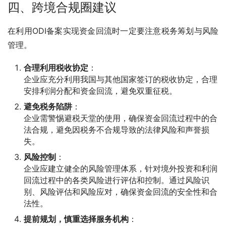
四、跨境合规圈建议
在利用ODI备案实现资金回流时一定要注意税务筹划与风险
管理。
合理利用税收协定
：
企业应充分利用我国与其他国家签订的税收协定，合理
安排利润分配和资金回流，避免双重征税。
避免税务陷阱
：
企业需警惕避税天堂的使用，确保资金回流过程中的合
法合规，避免因税务不合规导致的法律风险和声誉损
失。
风险控制
：
企业应建立健全的风险管理体系，针对境外投资和利润
回流过程中的各类风险进行评估和控制。通过风险识
别、风险评估和风险应对，确保资金回流的安全性和合
法性。
提前规划，慎重选择服务机构
：