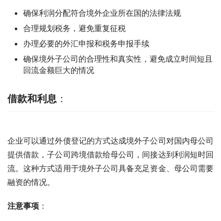
确保利润分配符合境外企业所在国的法律法规
合理规划税务，避免重复征税
办理必要的外汇申报和税务申报手续
确保境外子公司的合理性和真实性，避免成立时间短且
回流金额巨大的情况
借款和利息
：
企业可以通过外债登记的方式达成境外子公司对国内母公司
提供借款，子公司跨境借款给母公司，间接达到利润短时回
流。这种方式适用于境外子公司具备充足资金、母公司需要
融资的情况。
注意事项
：