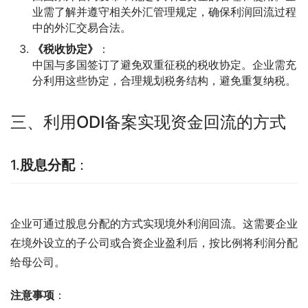
业需了解并遵守相关外汇管理规定，确保利润回流过程
中的外汇交易合法。
《税收协定》
：
中国与多国签订了避免双重征税的税收协定。企业需充
分利用这些协定，合理规划税务结构，避免重复纳税。
三、利用ODI备案实现资金回流的方式
1.
股息分配
：
企业可通过股息分配的方式实现境外利润回流。这需要企业
在境外设立的子公司或合资企业盈利后，按比例将利润分配
给母公司。
注意事项
：