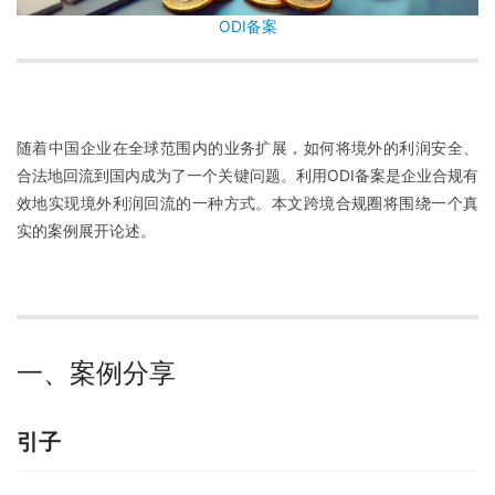
ODI备案
随着中国企业在全球范围内的业务扩展，如何将境外的利润安全、
合法地回流到国内成为了一个关键问题。利用ODI备案是企业合规有
效地实现境外利润回流的一种方式。本文跨境合规圈将围绕一个真
实的案例展开论述。
一、案例分享
引子