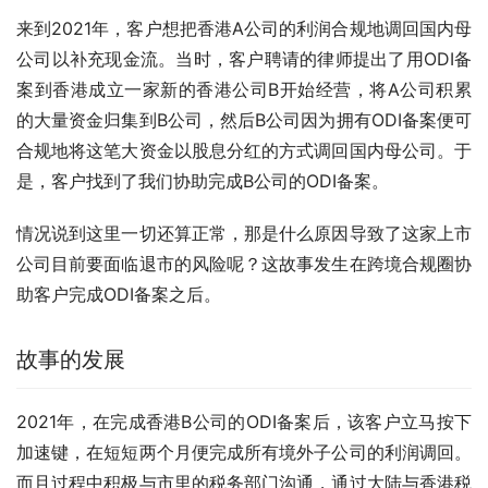
来到2021年，客户想把香港A公司的利润合规地调回国内母
公司以补充现金流。当时，客户聘请的律师提出了用ODI备
案到香港成立一家新的香港公司B开始经营，将A公司积累
的大量资金归集到B公司，然后B公司因为拥有ODI备案便可
合规地将这笔大资金以股息分红的方式调回国内母公司。于
是，客户找到了我们协助完成B公司的ODI备案。
情况说到这里一切还算正常，那是什么原因导致了这家上市
公司目前要面临退市的风险呢？这故事发生在跨境合规圈协
助客户完成ODI备案之后。
故事的发展
2021年，在完成香港B公司的ODI备案后，该客户立马按下
加速键，在短短两个月便完成所有境外子公司的利润调回。
而且过程中积极与市里的税务部门沟通，通过大陆与香港税