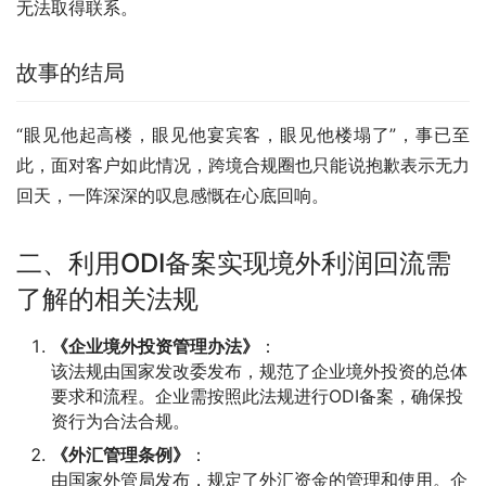
无法取得联系。
故事的结局
“眼见他起高楼，眼见他宴宾客，眼见他楼塌了”，事已至
此，面对客户如此情况，跨境合规圈也只能说抱歉表示无力
回天，一阵深深的叹息感慨在心底回响。
二、利用ODI备案实现境外利润回流需
了解的相关法规
《企业境外投资管理办法》
：
该法规由国家发改委发布，规范了企业境外投资的总体
要求和流程。企业需按照此法规进行ODI备案，确保投
资行为合法合规。
《外汇管理条例》
：
由国家外管局发布，规定了外汇资金的管理和使用。企