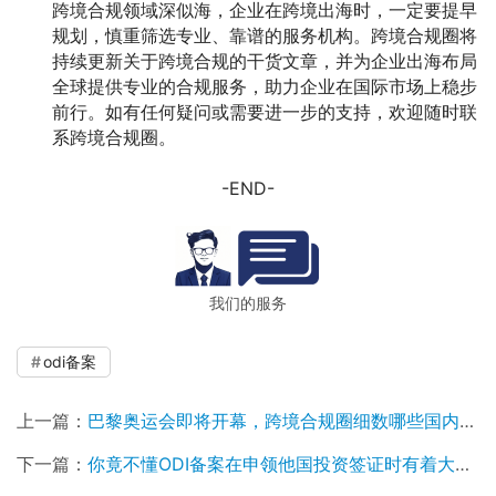
跨境合规领域深似海，企业在跨境出海时，一定要提早
规划，慎重筛选专业、靠谱的服务机构。跨境合规圈将
持续更新关于跨境合规的干货文章，并为企业出海布局
全球提供专业的合规服务，助力企业在国际市场上稳步
前行。如有任何疑问或需要进一步的支持，欢迎随时联
系跨境合规圈。
-END-
我们的服务
odi备案
上一篇：
巴黎奥运会即将开幕，跨境合规圈细数哪些国内知名企业在法国ODI境外投资？
下一篇：
你竟不懂ODI备案在申领他国投资签证时有着大作用？跨境合规圈赶紧来解密！