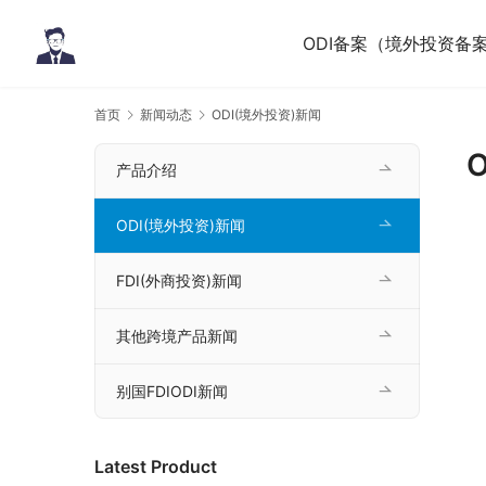
ODI备案（境外投资备
首页
新闻动态
ODI(境外投资)新闻
产品介绍
ODI(境外投资)新闻
FDI(外商投资)新闻
其他跨境产品新闻
别国FDIODI新闻
Latest Product