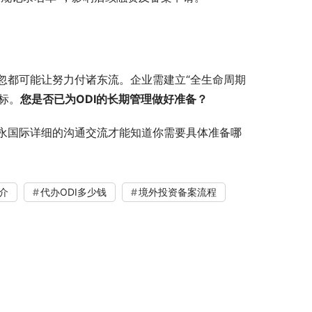
忽都可能让努力付诸东流。企业需建立“全生命周期
标。
您是否已为ODI的长期管理做好准备？
永国际详细的沟通交流才能知道你需要具体准备哪
介
代办ODI多少钱
境外投资备案流程