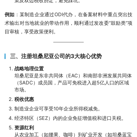
策及双边税收协定，避免踩坑。
例如
：某制造企业通过ODI代办，在备案材料中重点突出技
术输出对当地就业的带动作用，顺利通过发改委“鼓励类”项
目审核，享受政策便利。
三、注册坦桑尼亚公司的3大核心优势
战略地理位置
坦桑尼亚是东非共同体（EAC）和南部非洲发展共同体
（SADC）成员国，产品可免税进入超5亿人口的区域
市场。
税收优惠
制造业企业可享受10年企业所得税减免。
经济特区（SEZ）内的企业免征增值税和进口关税。
资源红利
从农业加工（如腰果、咖啡）到矿业开发（如坦桑蓝宝