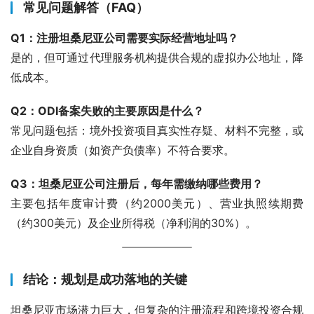
常见问题解答（FAQ）
Q1：注册坦桑尼亚公司需要实际经营地址吗？
是的，但可通过代理服务机构提供合规的虚拟办公地址，降
低成本。
Q2：ODI备案失败的主要原因是什么？
常见问题包括：境外投资项目真实性存疑、材料不完整，或
企业自身资质（如资产负债率）不符合要求。
Q3：坦桑尼亚公司注册后，每年需缴纳哪些费用？
主要包括年度审计费（约2000美元）、营业执照续期费
（约300美元）及企业所得税（净利润的30%）。
结论：规划是成功落地的关键
坦桑尼亚市场潜力巨大，但复杂的注册流程和跨境投资合规