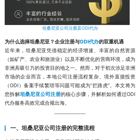
坦桑尼亚公司注册及ODI代办
为什么选择坦桑尼亚？企业注册与
ODI代办
的双重机遇
近年来，坦桑尼亚凭借稳定的经济增速、丰富的自然资源
（如矿产、农业和旅游业）以及不断优化的营商环境，成为
非洲具吸引力的投资目的地之一。然而，对于初次涉足非洲
市场的企业而言，本地公司注册流程复杂、境外直接投资
（ODI）备案手续繁琐等问题可能成为“拦路虎”。本文将为
您拆解
坦桑尼亚公司注册
的核心步骤，并解析如何通过ODI
代办服务高效完成合规出海。
一、坦桑尼亚公司注册的完整流程