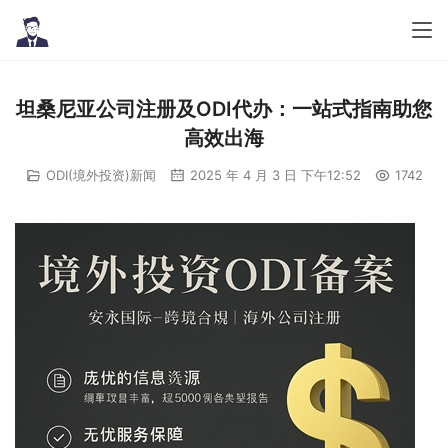
坦桑尼亚公司注册及ODI代办：一站式指南助您
高效出海
ODI(境外投资)新闻
2025 年 4 月 3 日 下午12:52
1742