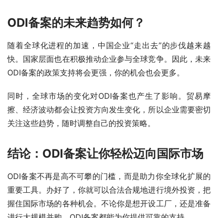
ODI备案的未来趋势如何？
随着全球化进程的加速，中国企业“走出去”的步伐越来越
快。国家层面也在积极推动企业参与全球竞争。因此，未来
ODI备案的政策支持将会更强，你的机会也会更多。
同时，全球市场的变化对ODI备案也产生了影响。贸易摩
擦、经济波动都会让投资方向发生变化，所以企业需要密切
关注这些趋势，随时调整自己的投资策略。
结论：ODI备案让你轻松迈向国际市场
ODI备案不再是高不可攀的门槛，而是助力你全球化扩展的
重要工具。办好了，你就可以合法合规地进行境外投资，把
握住国际市场的各种机会。不论你是想开设工厂，还是准备
进行大规模并购，ODI备案都能为你提供可靠的支持。