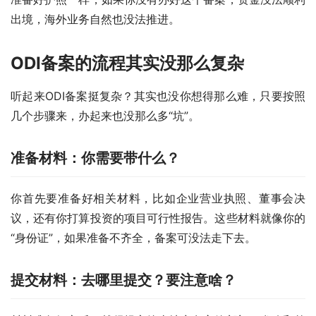
出境，海外业务自然也没法推进。
ODI备案的流程其实没那么复杂
听起来ODI备案挺复杂？其实也没你想得那么难，只要按照
几个步骤来，办起来也没那么多“坑”。
准备材料：你需要带什么？
你首先要准备好相关材料，比如企业营业执照、董事会决
议，还有你打算投资的项目可行性报告。这些材料就像你的
“身份证”，如果准备不齐全，备案可没法走下去。
提交材料：去哪里提交？要注意啥？