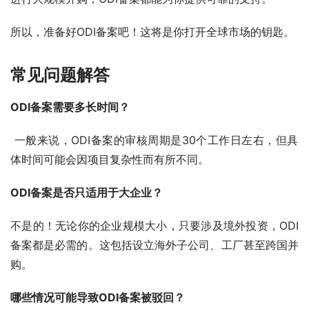
所以，准备好ODI备案吧！这将是你打开全球市场的钥匙。
常见问题解答
ODI备案需要多长时间？
 一般来说，ODI备案的审核周期是30个工作日左右，但具
体时间可能会因项目复杂性而有所不同。
ODI备案是否只适用于大企业？ 
不是的！无论你的企业规模大小，只要涉及境外投资，ODI
备案都是必需的。这包括设立海外子公司、工厂甚至跨国并
购。
哪些情况可能导致ODI备案被驳回？ 