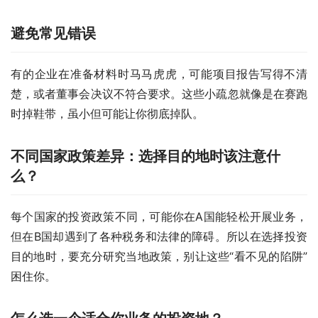
避免常见错误
有的企业在准备材料时马马虎虎，可能项目报告写得不清
楚，或者董事会决议不符合要求。这些小疏忽就像是在赛跑
时掉鞋带，虽小但可能让你彻底掉队。
不同国家政策差异：选择目的地时该注意什
么？
每个国家的投资政策不同，可能你在A国能轻松开展业务，
但在B国却遇到了各种税务和法律的障碍。所以在选择投资
目的地时，要充分研究当地政策，别让这些“看不见的陷阱”
困住你。