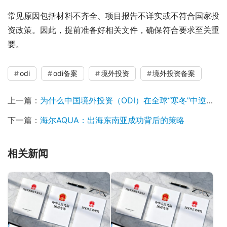
常见原因包括材料不齐全、项目报告不详实或不符合国家投
资政策。因此，提前准备好相关文件，确保符合要求至关重
要。
odi
odi备案
境外投资
境外投资备案
上一篇：
为什么中国境外投资（ODI）在全球“寒冬”中逆势爆发？答案出乎意料
下一篇：
海尔AQUA：出海东南亚成功背后的策略
相关新闻