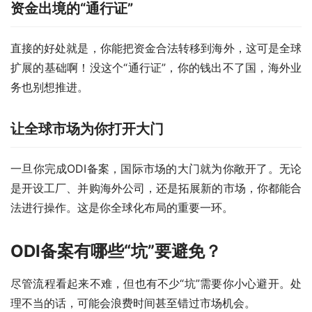
资金出境的“通行证”
直接的好处就是，你能把资金合法转移到海外，这可是全球
扩展的基础啊！没这个“通行证”，你的钱出不了国，海外业
务也别想推进。
让全球市场为你打开大门
一旦你完成ODI备案，国际市场的大门就为你敞开了。无论
是开设工厂、并购海外公司，还是拓展新的市场，你都能合
法进行操作。这是你全球化布局的重要一环。
ODI备案有哪些“坑”要避免？
尽管流程看起来不难，但也有不少“坑”需要你小心避开。处
理不当的话，可能会浪费时间甚至错过市场机会。