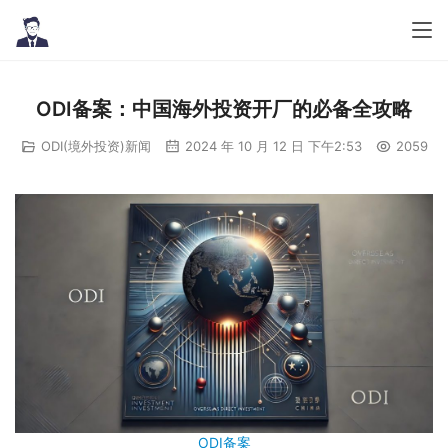
ODI备案：中国海外投资开厂的必备全攻略
ODI(境外投资)新闻
2024 年 10 月 12 日 下午2:53
2059
ODI备案