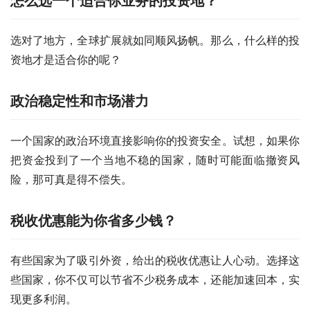
怎么选一个适合你业务的投资地？
选对了地方，全球扩展就如同顺风扬帆。那么，什么样的投
资地才是适合你的呢？
政治稳定性和市场潜力
一个国家的政治环境直接影响你的投资安全。试想，如果你
把资金投到了一个当地不稳的国家，随时可能面临撤资风
险，那可真是得不偿失。
税收优惠能为你省多少钱？
有些国家为了吸引外资，给出的税收优惠让人心动。选择这
些国家，你不仅可以节省不少税务成本，还能加速回本，实
现更多利润。