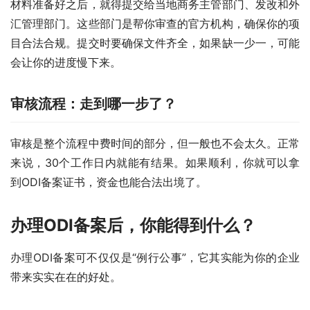
材料准备好之后，就得提交给当地商务主管部门、发改和外
汇管理部门。这些部门是帮你审查的官方机构，确保你的项
目合法合规。提交时要确保文件齐全，如果缺一少一，可能
会让你的进度慢下来。
审核流程：走到哪一步了？
审核是整个流程中费时间的部分，但一般也不会太久。正常
来说，30个工作日内就能有结果。如果顺利，你就可以拿
到ODI备案证书，资金也能合法出境了。
办理ODI备案后，你能得到什么？
办理ODI备案可不仅仅是“例行公事”，它其实能为你的企业
带来实实在在的好处。