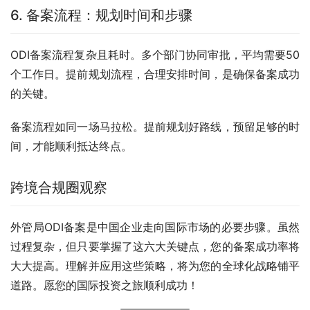
6. 备案流程：规划时间和步骤
ODI备案流程复杂且耗时。多个部门协同审批，平均需要50
个工作日。提前规划流程，合理安排时间，是确保备案成功
的关键。
备案流程如同一场马拉松。提前规划好路线，预留足够的时
间，才能顺利抵达终点。
跨境合规圈观察
外管局ODI备案是中国企业走向国际市场的必要步骤。虽然
过程复杂，但只要掌握了这六大关键点，您的备案成功率将
大大提高。理解并应用这些策略，将为您的全球化战略铺平
道路。愿您的国际投资之旅顺利成功！