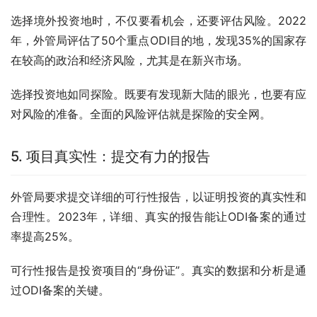
选择境外投资地时，不仅要看机会，还要评估风险。2022
年，外管局评估了50个重点ODI目的地，发现35%的国家存
在较高的政治和经济风险，尤其是在新兴市场。
选择投资地如同探险。既要有发现新大陆的眼光，也要有应
对风险的准备。全面的风险评估就是探险的安全网。
5. 项目真实性：提交有力的报告
外管局要求提交详细的可行性报告，以证明投资的真实性和
合理性。2023年，详细、真实的报告能让ODI备案的通过
率提高25%。
可行性报告是投资项目的“身份证”。真实的数据和分析是通
过ODI备案的关键。