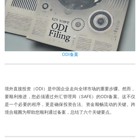
ODI备案
境外直接投资（ODI）是中国企业走向全球市场的重要步骤。然而，
要顺利推进，您必须通过外汇管理局（SAFE）的ODI备案。这不仅
是一个必要的程序，更是确保投资合法、资金顺畅流动的关键。跨
境合规圈为帮助您顺利通过备案，总结了六个关键要点。