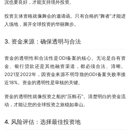
况也要良好，才能支持境外投资。
投资主体资格就像舞会的邀请函。只有合格的“舞者”才能进
入场地，展开全球投资的华丽舞步。
3. 资金来源：确保透明与合法
资金的透明性和合法性是ODI备案的核心。无论是自有资
金、银行贷款还是其他融资渠道，都必须合法、清晰。
2021至2022年，因资金来源不明导致的ODI备案失败率接
近18%。资金的透明性是审核的关键。
资金的透明性就像投资之船的“压舱石”。清楚明白的资金流
动，才能让您的全球投资之旅稳如泰山。
4. 风险评估：选择最佳投资地