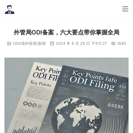
外管局ODI备案，六大要点带你掌握全局
ODI(境外投资)新闻
2024 年 8 月 29 日 下午5:27
1840