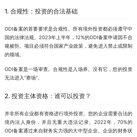
1. 合规性：投资的合法基础
ODI备案的首要要求是合规性。所有境外投资都必须遵守中
国的法律法规。2023年上半年，12%的ODI备案申请因不合
规被拒。项目必须符合国家产业政策，避免进入禁止或限制
的领域。
ODI备案是一场审查。合规性是入场券。没有它，您的投资
无法进入“赛场”。
2. 投资主体资格：谁可以投资？
并非所有企业都有资格进行境外投资。您的企业需要合法的
境内法人身份，并且无重大违法记录。2022年，70%的
ODI备案通过来自财务实力强的大中型企业。企业的财务状