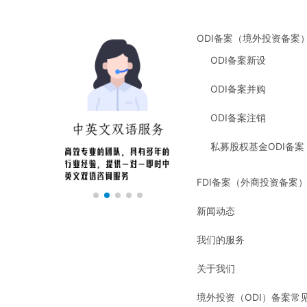
ODI备案（境外投资备案
ODI备案新设
ODI备案并购
ODI备案注销
私募股权基金ODI备案
FDI备案（外商投资备案
新闻动态
我们的服务
关于我们
境外投资（ODI）备案常