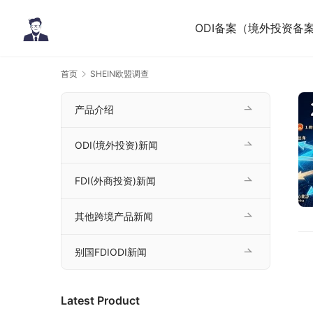
ODI备案（境外投资备
首页
SHEIN欧盟调查
产品介绍
ODI(境外投资)新闻
FDI(外商投资)新闻
其他跨境产品新闻
别国FDIODI新闻
Latest Product