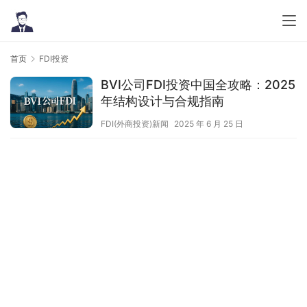
首页
FDI投资
BVI公司FDI投资中国全攻略：2025
年结构设计与合规指南
FDI(外商投资)新闻
2025 年 6 月 25 日